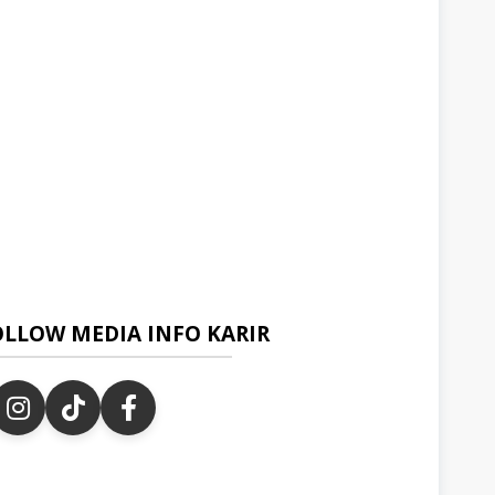
OLLOW MEDIA INFO KARIR