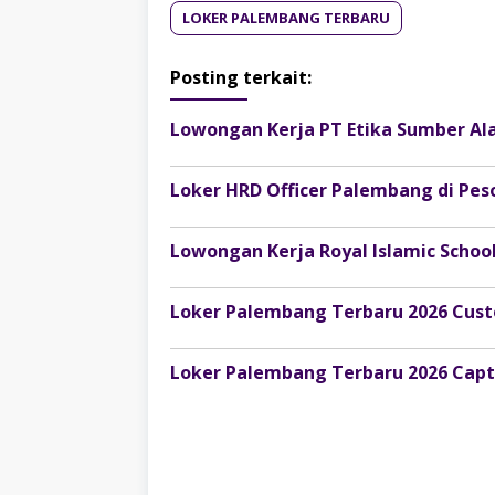
LOKER PALEMBANG TERBARU
Posting terkait: