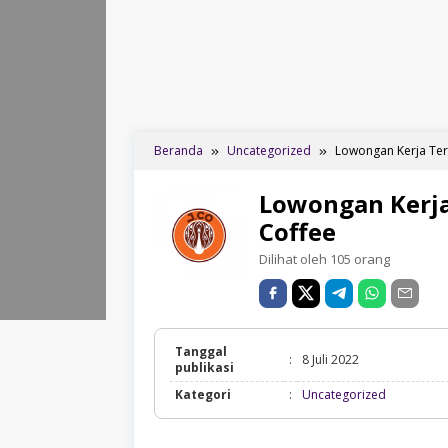
Beranda
Uncategorized
Lowongan Kerja Ter
Lowongan Kerja
Coffee
Dilihat oleh 105 orang
Tanggal
:
8 Juli 2022
publikasi
Uncategor
Kategori
:
Uncategorized