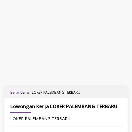
Beranda
LOKER PALEMBANG TERBARU
Lowongan Kerja LOKER PALEMBANG TERBARU
LOKER PALEMBANG TERBARU