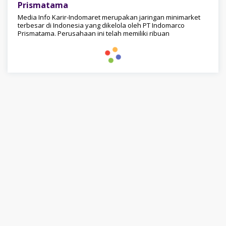
Prismatama
Media Info Karir-Indomaret merupakan jaringan minimarket
terbesar di Indonesia yang dikelola oleh PT Indomarco
Prismatama. Perusahaan ini telah memiliki ribuan