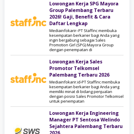
Lowongan Kerja SPG Mayora
Group Palembang Terbaru
2026! Gaji, Benefit & Cara
Daftar Lengkap
Mediainfokarir–PT Staffinc membuka
kesempatan berkarier bagi Anda yang
ingin bergabung sebagai Sales
Promotion Girl (SPG) Mayora Group
dengan penempatan di
Lowongan Kerja Sales
Promotor Telkomsel
Palembang Terbaru 2026
Mediainfokarir.id-PT Staffinc membuka
kesempatan berkarier bagi Anda yang
memiliki minat di bidang penjualan
dengan posisi Sales Promotor Telkomsel
untuk penempatan
Lowongan Kerja Engineering
Manager PT Sentosa Welindo
Sejahtera Palembang Terbaru
2026