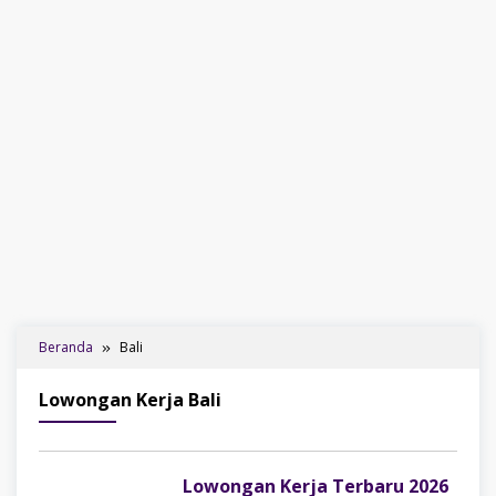
Beranda
Bali
Lowongan Kerja Bali
Lowongan Kerja Terbaru 2026