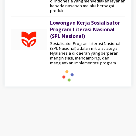
di Indonesia yang menyediakan layanan
kepada nasabah melalui berbagai
produk
Lowongan Kerja Sosialisator
Program Literasi Nasional
(SPL Nasional)
Sosialisator Program Literasi Nasional
(SPL Nasional) adalah mitra strategis
Nyalanesia di daerah yang berperan
menginisiasi, mendampingi, dan
menguatkan implementasi program