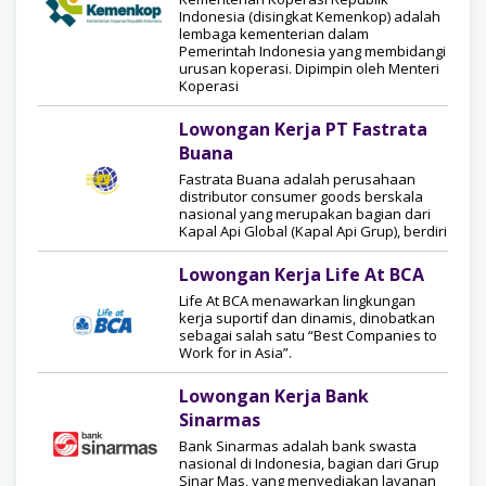
Indonesia (disingkat Kemenkop) adalah
lembaga kementerian dalam
Pemerintah Indonesia yang membidangi
urusan koperasi. Dipimpin oleh Menteri
Koperasi
Lowongan Kerja PT Fastrata
Buana
Fastrata Buana adalah perusahaan
distributor consumer goods berskala
nasional yang merupakan bagian dari
Kapal Api Global (Kapal Api Grup), berdiri
Lowongan Kerja Life At BCA
Life At BCA menawarkan lingkungan
kerja suportif dan dinamis, dinobatkan
sebagai salah satu “Best Companies to
Work for in Asia”.
Lowongan Kerja Bank
Sinarmas
Bank Sinarmas adalah bank swasta
nasional di Indonesia, bagian dari Grup
Sinar Mas, yang menyediakan layanan