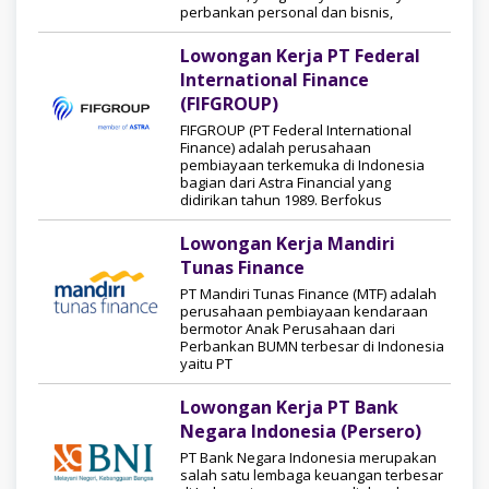
perbankan personal dan bisnis,
Lowongan Kerja PT Federal
International Finance
(FIFGROUP)
FIFGROUP (PT Federal International
Finance) adalah perusahaan
pembiayaan terkemuka di Indonesia
bagian dari Astra Financial yang
didirikan tahun 1989. Berfokus
Lowongan Kerja Mandiri
Tunas Finance
PT Mandiri Tunas Finance (MTF) adalah
perusahaan pembiayaan kendaraan
bermotor Anak Perusahaan dari
Perbankan BUMN terbesar di Indonesia
yaitu PT
Lowongan Kerja PT Bank
Negara Indonesia (Persero)
PT Bank Negara Indonesia merupakan
salah satu lembaga keuangan terbesar