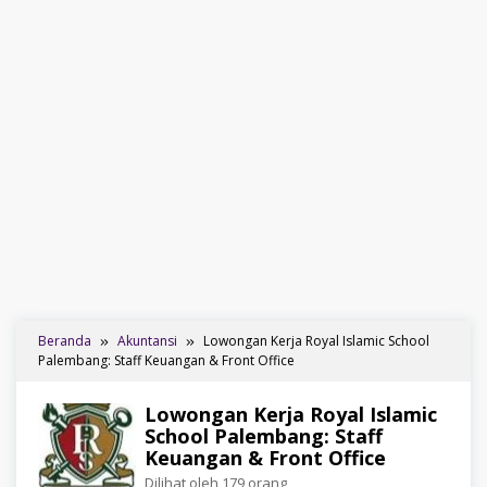
Beranda
Akuntansi
Lowongan Kerja Royal Islamic School
Palembang: Staff Keuangan & Front Office
Lowongan Kerja Royal Islamic
School Palembang: Staff
Keuangan & Front Office
Dilihat oleh 179 orang