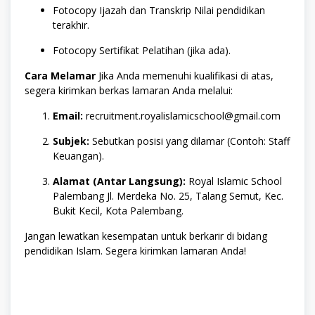
Fotocopy Ijazah dan Transkrip Nilai pendidikan
terakhir.
Fotocopy Sertifikat Pelatihan (jika ada).
Cara Melamar
Jika Anda memenuhi kualifikasi di atas,
segera kirimkan berkas lamaran Anda melalui:
Email:
recruitment.royalislamicschool@gmail.com
Subjek:
Sebutkan posisi yang dilamar (Contoh: Staff
Keuangan).
Alamat (Antar Langsung):
Royal Islamic School
Palembang Jl. Merdeka No. 25, Talang Semut, Kec.
Bukit Kecil, Kota Palembang.
Jangan lewatkan kesempatan untuk berkarir di bidang
pendidikan Islam. Segera kirimkan lamaran Anda!