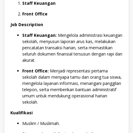
Staff Keuangan
Front Office
Job Description
Staff Keuangan:
Mengelola administrasi keuangan
sekolah, menyusun laporan arus kas, melakukan
pencatatan transaksi harian, serta memastikan
seluruh dokumen finansial tersusun dengan rapi dan
akurat.
Front Office:
Menjadi representasi pertama
sekolah dalam menyapa tamu dan orang tua siswa,
mengelola layanan informasi, menangani panggilan
telepon, serta memberikan bantuan administratif
umum untuk mendukung operasional harian
sekolah.
Kualifikasi
Muslim / Muslimah.