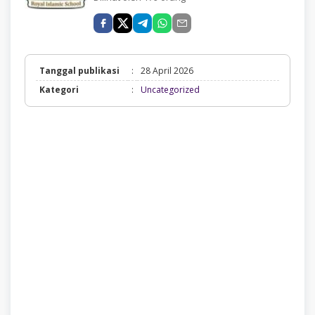
Tanggal publikasi
:
28 April 2026
Uncategorized
Kategori
:
Uncategorized