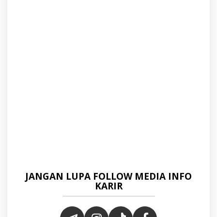
JANGAN LUPA FOLLOW MEDIA INFO
KARIR