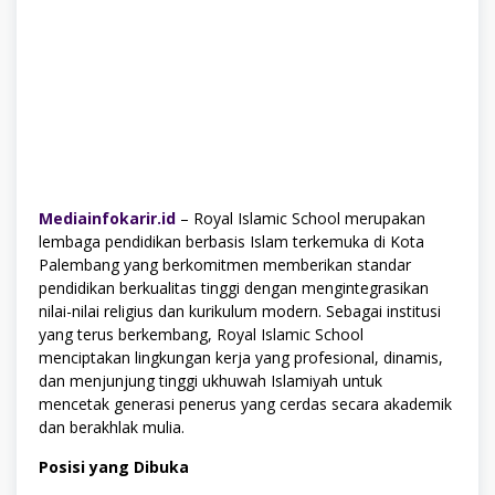
Mediainfokarir.id
– Royal Islamic School merupakan
lembaga pendidikan berbasis Islam terkemuka di Kota
Palembang yang berkomitmen memberikan standar
pendidikan berkualitas tinggi dengan mengintegrasikan
nilai-nilai religius dan kurikulum modern. Sebagai institusi
yang terus berkembang, Royal Islamic School
menciptakan lingkungan kerja yang profesional, dinamis,
dan menjunjung tinggi ukhuwah Islamiyah untuk
mencetak generasi penerus yang cerdas secara akademik
dan berakhlak mulia.
Posisi yang Dibuka