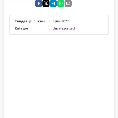
Tanggal publikasi
:
4 Juni 2022
Uncategorized
Kategori
:
Uncategorized