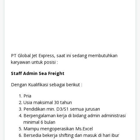
PT Global Jet Express, saat ini sedang membutuhkan
karyawan untuk posisi :
Staff Admin Sea Freight
Dengan Kualifikasi sebagai berikut :
Pria
Usia maksimal 30 tahun
Pendidikan min. D3/S1 semua jurusan
Berpengalaman kerja di bidang admin administrasi
minimal 6 bulan
Mampu mengoperasikan Ms.Excel
Bersedia bekerja shifting dan masuk di hari ibur