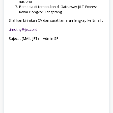
nasional
Bersedia di tempatkan di Gateaway J&T Express
Rawa Bongkor Tangerang
Silahkan kirimkan CV dan surat lamaran lengkap ke Email :
timothy@jet.co.id
Suject : (MAIL JET) – Admin SF