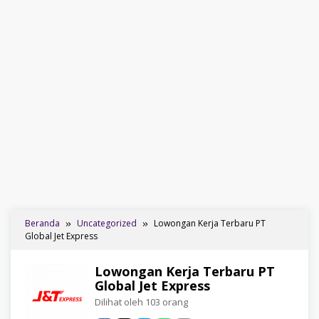
Beranda
Uncategorized
Lowongan Kerja Terbaru PT
Global Jet Express
Lowongan Kerja Terbaru PT
Global Jet Express
Dilihat oleh 103 orang