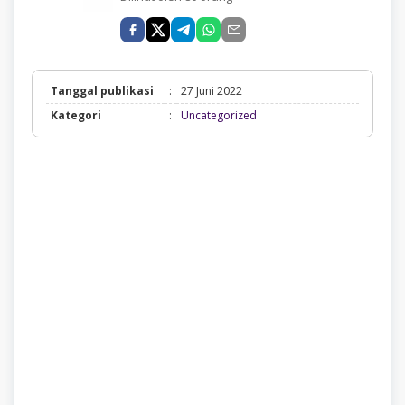
Tanggal publikasi
:
27 Juni 2022
Uncategorized
Kategori
:
Uncategorized