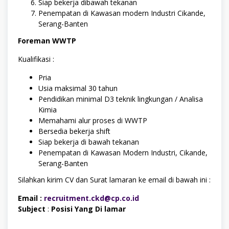
Siap bekerja dibawah tekanan
Penempatan di Kawasan modern Industri Cikande,
Serang-Banten
Foreman WWTP
Kualifikasi :
Pria
Usia maksimal 30 tahun
Pendidikan minimal D3 teknik lingkungan / Analisa
Kimia
Memahami alur proses di WWTP
Bersedia bekerja shift
Siap bekerja di bawah tekanan
Penempatan di Kawasan Modern Industri, Cikande,
Serang-Banten
Silahkan kirim CV dan Surat lamaran ke email di bawah ini :
Email :
recruitment.ckd@cp.co.id
Subject
:
Posisi Yang Di lamar