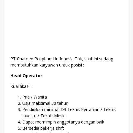
PT Charoen Pokphand Indonesia Tbk, saat ini sedang
membutuhkan karyawan untuk posisi :
Head Operator
Kualifikasi :
Pria / Wanita
Usia maksimal 30 tahun
Pendidikan minimal D3 Teknik Pertanian / Teknik
Inudstri / Teknik Mesin
Dapat memimpin anggotanya dengan baik
Bersedia bekerja shift