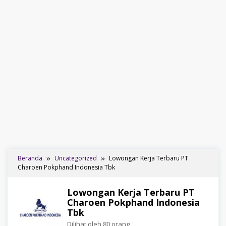
Beranda
Uncategorized
Lowongan Kerja Terbaru PT
Charoen Pokphand Indonesia Tbk
Lowongan Kerja Terbaru PT
Charoen Pokphand Indonesia
Tbk
Dilihat oleh 80 orang