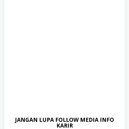
JANGAN LUPA FOLLOW MEDIA INFO
KARIR