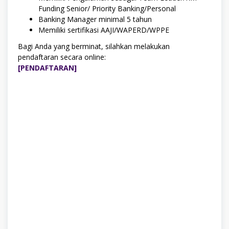
Funding Senior/ Priority Banking/Personal
Banking Manager minimal 5 tahun
Memiliki sertifikasi AAJI/WAPERD/WPPE
Bagi Anda yang berminat, silahkan melakukan
pendaftaran secara online:
[PENDAFTARAN]