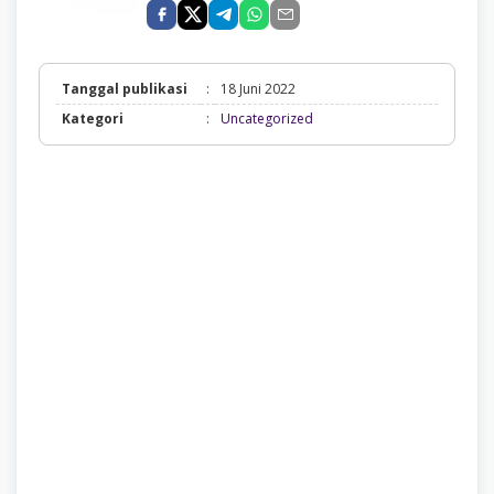
Tanggal publikasi
:
18 Juni 2022
Uncategorized
Kategori
:
Uncategorized