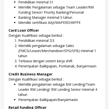
Pendidikan minimal S1
Memiliki Pengalaman sebagai Team Leader/RM
Funding Senior/ Priority Banking/Personal
Banking Manager minimal 5 tahun
Memiliki sertifikasi AAJI/WAPERD/WPPE
Card Loan Officer
Dengan Kualifikasi sebagai berikut :
Pendidikan minimal D3
Memiliki pengalaman sebagai Sales
(FMCG/Leasin/Merchandiser/SPG/SPB) minimal 1
tahun
Terbiasa dengan sistem kerja shift
Penempatan Balikpapan, Pontianak, Banjarmasin
Credit Business Manager
Dengan Kualifikasi sebagai berikut :
Memiliki pengalaman sebagai BM Lending/Team
Leader RM Lending/ RM Lending Senior minimal 4
tahun
Penempatan Balikpapan/Banjarmasin
Retail Funding Officer