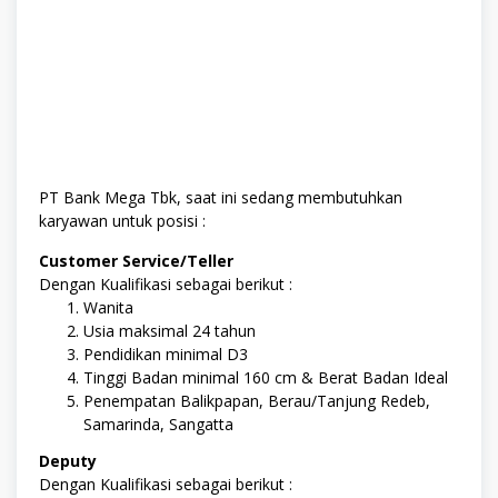
PT Bank Mega Tbk, saat ini sedang membutuhkan
karyawan untuk posisi :
Customer Service/Teller
Dengan Kualifikasi sebagai berikut :
Wanita
Usia maksimal 24 tahun
Pendidikan minimal D3
Tinggi Badan minimal 160 cm & Berat Badan Ideal
Penempatan Balikpapan, Berau/Tanjung Redeb,
Samarinda, Sangatta
Deputy
Dengan Kualifikasi sebagai berikut :