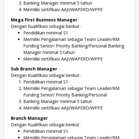
Banking Manager minimal 5 tahun
Memiliki sertifikasi AAJI/WAPERD/WPPE
Mega First Business Manager
Dengan Kualifikasi sebagai berikut :
Pendidikan minimal S1
Memiliki Pengalaman sebagai Team Leader/RM
Funding Senior/ Priority Banking/Personal Banking
Manager minimal 5 tahun
Memiliki sertifikasi AAJI/WAPERD/WPPE
Sub Branch Manager
Dengan Kualifikasi sebagai berikut :
Pendidikan minimal S1
Memiliki Pengalaman sebagai Team Leader/RM
Funding Senior/ Priority Banking/Personal
Banking Manager minimal 5 tahun
Memiliki sertifikasi AAJI/WAPERD/WPPE
Branch Manager
Dengan Kualifikasi sebagai berikut :
Pendidikan minimal S1
Memiliki Pengalaman sebagai Team Leader/RM