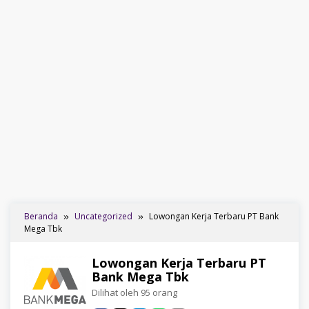
Beranda
Uncategorized
Lowongan Kerja Terbaru PT Bank
Mega Tbk
Lowongan Kerja Terbaru PT
Bank Mega Tbk
Dilihat oleh 95 orang