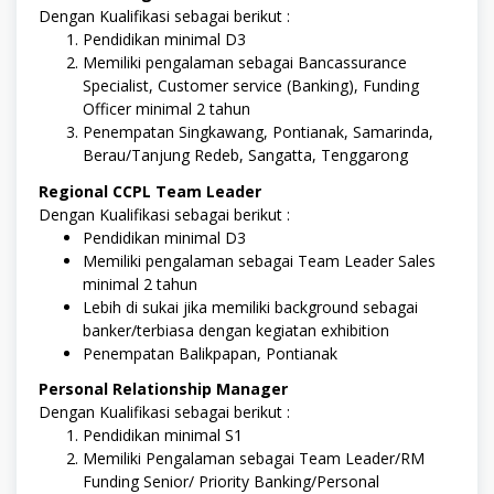
Dengan Kualifikasi sebagai berikut :
Pendidikan minimal D3
Memiliki pengalaman sebagai Bancassurance
Specialist, Customer service (Banking), Funding
Officer minimal 2 tahun
Penempatan Singkawang, Pontianak, Samarinda,
Berau/Tanjung Redeb, Sangatta, Tenggarong
Regional CCPL Team Leader
Dengan Kualifikasi sebagai berikut :
Pendidikan minimal D3
Memiliki pengalaman sebagai Team Leader Sales
minimal 2 tahun
Lebih di sukai jika memiliki background sebagai
banker/terbiasa dengan kegiatan exhibition
Penempatan Balikpapan, Pontianak
Personal Relationship Manager
Dengan Kualifikasi sebagai berikut :
Pendidikan minimal S1
Memiliki Pengalaman sebagai Team Leader/RM
Funding Senior/ Priority Banking/Personal