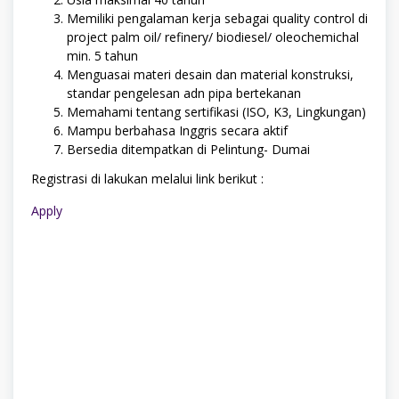
Memiliki pengalaman kerja sebagai quality control di
project palm oil/ refinery/ biodiesel/ oleochemichal
min. 5 tahun
Menguasai materi desain dan material konstruksi,
standar pengelesan adn pipa bertekanan
Memahami tentang sertifikasi (ISO, K3, Lingkungan)
Mampu berbahasa Inggris secara aktif
Bersedia ditempatkan di Pelintung- Dumai
Registrasi di lakukan melalui link berikut :
Apply