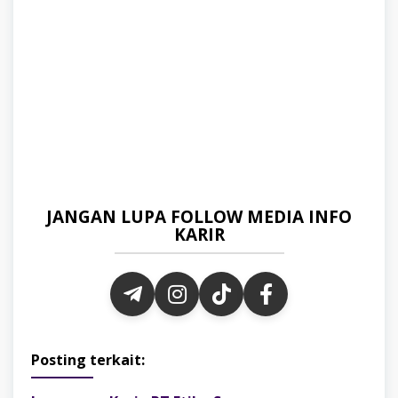
JANGAN LUPA FOLLOW MEDIA INFO
KARIR
Posting terkait: