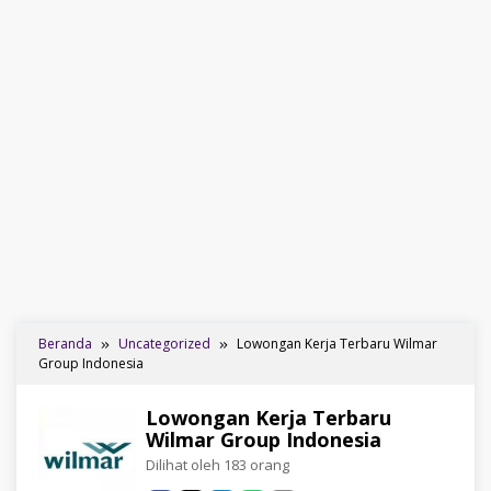
Beranda
Uncategorized
Lowongan Kerja Terbaru Wilmar
Group Indonesia
Lowongan Kerja Terbaru
Wilmar Group Indonesia
Dilihat oleh 183 orang