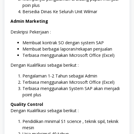
poin plus
Bersedia Dinas Ke Seluruh Unit Wilmar
Admin Marketing
Deskripsi Pekerjaan :
Membuat kontrak SO dengan system SAP
Membuat berbagai laporan/rekapan penjualan
Terbiasa menggunakan Microsoft Office (Excel)
Dengan Kualifikasi sebagai berikut :
Pengalaman 1-2 Tahun sebagai Admin
Terbiasa menggunakan Microsoft Office (Excel)
Terbiasa menggunakan System SAP akan menjadi
point plus
Quality Control
Dengan Kualifikasi sebagai berikut :
Pendidikan minimal S1 science , teknik sipil, teknik
mesin
Usia maksimal 40 tahun