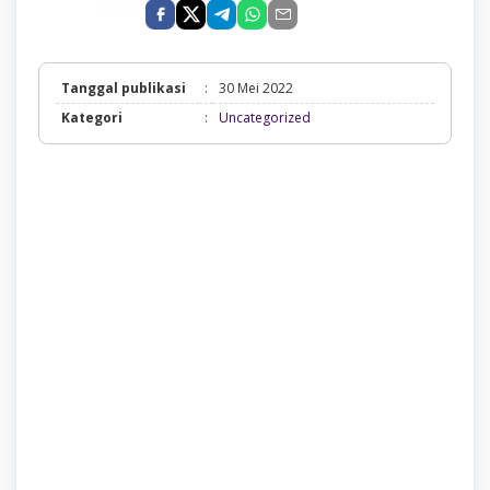
Tanggal publikasi
:
30 Mei 2022
Uncategorized
Kategori
:
Uncategorized