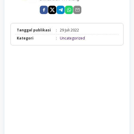
Tanggal publikasi
:
29 Juli 2022
Uncategorized
Kategori
:
Uncategorized