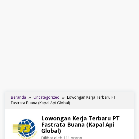
Beranda
Uncategorized
Lowongan Kerja Terbaru PT
Fastrata Buana (Kapal Api Global)
Lowongan Kerja Terbaru PT
Fastrata Buana (Kapal Api
Global)
Dilihat oleh 111 orang