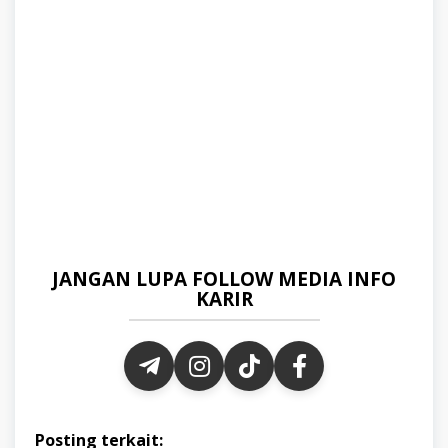
JANGAN LUPA FOLLOW MEDIA INFO
KARIR
Posting terkait: