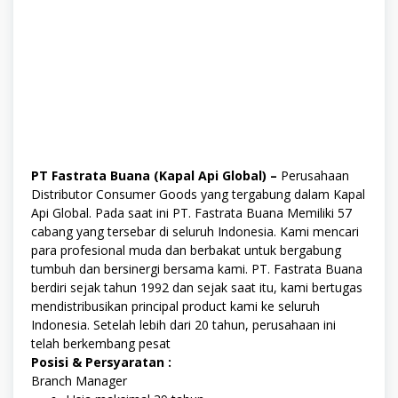
PT Fastrata Buana (Kapal Api Global) –
Perusahaan
Distributor Consumer Goods yang tergabung dalam Kapal
Api Global. Pada saat ini PT. Fastrata Buana Memiliki 57
cabang yang tersebar di seluruh Indonesia. Kami mencari
para profesional muda dan berbakat untuk bergabung
tumbuh dan bersinergi bersama kami. PT. Fastrata Buana
berdiri sejak tahun 1992 dan sejak saat itu, kami bertugas
mendistribusikan principal product kami ke seluruh
Indonesia. Setelah lebih dari 20 tahun, perusahaan ini
telah berkembang pesat
Posisi & Persyaratan :
Branch Manager