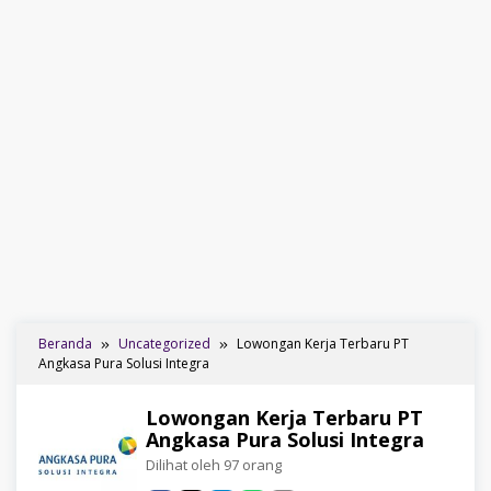
Beranda
Uncategorized
Lowongan Kerja Terbaru PT
Angkasa Pura Solusi Integra
Lowongan Kerja Terbaru PT
Angkasa Pura Solusi Integra
Dilihat oleh 97 orang