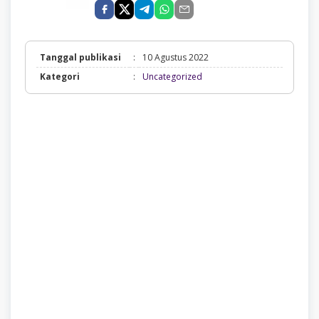
Tanggal publikasi
:
10 Agustus 2022
Uncategorized
Kategori
:
Uncategorized