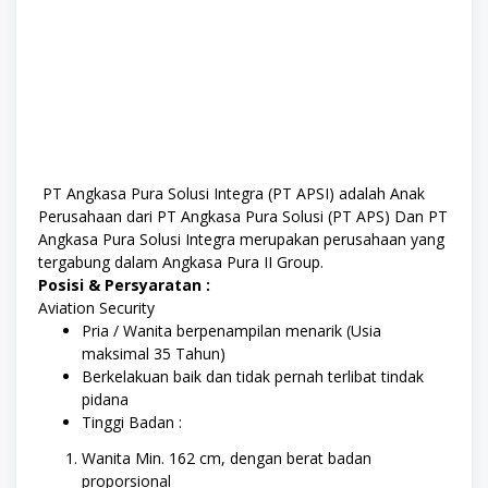
PT Angkasa Pura Solusi Integra (PT APSI) adalah Anak
Perusahaan dari PT Angkasa Pura Solusi (PT APS) Dan PT
Angkasa Pura Solusi Integra merupakan perusahaan yang
tergabung dalam Angkasa Pura II Group.
Posisi & Persyaratan :
Aviation Security
Pria / Wanita berpenampilan menarik (Usia
maksimal 35 Tahun)
Berkelakuan baik dan tidak pernah terlibat tindak
pidana
Tinggi Badan :
Wanita Min. 162 cm, dengan berat badan
proporsional