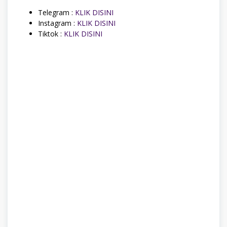
Telegram :
KLIK DISINI
Instagram :
KLIK DISINI
Tiktok :
KLIK DISINI