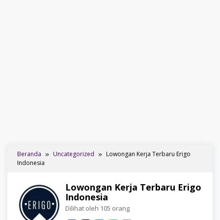
Beranda
Uncategorized
Lowongan Kerja Terbaru Erigo
Indonesia
Lowongan Kerja Terbaru Erigo
Indonesia
Dilihat oleh 105 orang