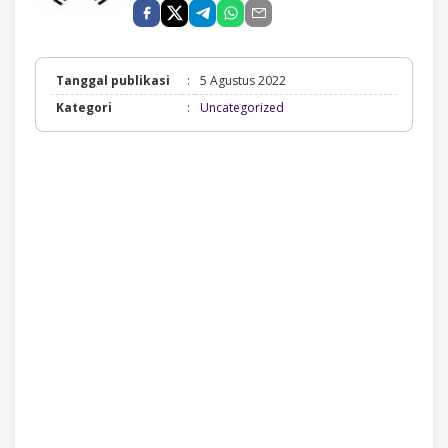
Tanggal publikasi
:
5 Agustus 2022
Uncategorized
Kategori
:
Uncategorized