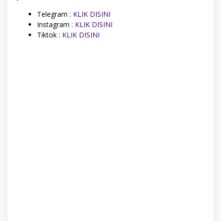
Telegram :
KLIK DISINI
Instagram :
KLIK DISINI
Tiktok :
KLIK DISINI