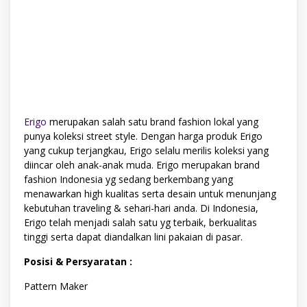
Erigo
merupakan salah satu brand fashion lokal yang
punya koleksi street style. Dengan harga produk Erigo
yang cukup terjangkau, Erigo selalu merilis koleksi yang
diincar oleh anak-anak muda. Erigo merupakan brand
fashion Indonesia yg sedang berkembang yang
menawarkan high kualitas serta desain untuk menunjang
kebutuhan traveling & sehari-hari anda. Di Indonesia,
Erigo telah menjadi salah satu yg terbaik, berkualitas
tinggi serta dapat diandalkan lini pakaian di pasar.
Posisi & Persyaratan :
Pattern Maker