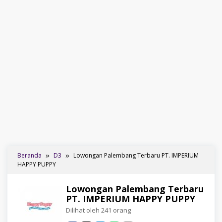
Beranda
D3
Lowongan Palembang Terbaru PT. IMPERIUM
HAPPY PUPPY
Lowongan Palembang Terbaru
PT. IMPERIUM HAPPY PUPPY
Dilihat oleh 241 orang