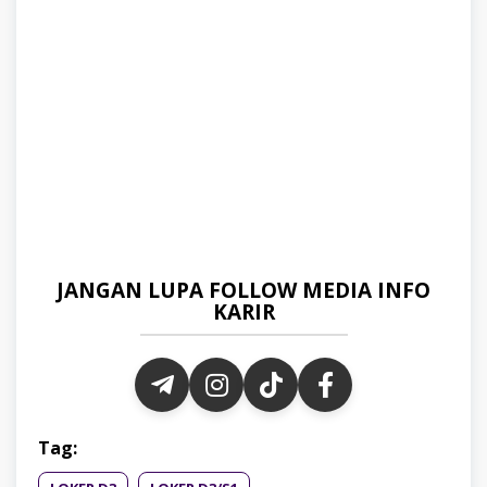
JANGAN LUPA FOLLOW MEDIA INFO
KARIR
Tag: