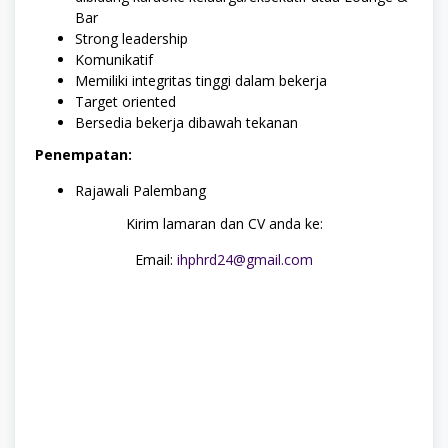
Bar
Strong leadership
Komunikatif
Memiliki integritas tinggi dalam bekerja
Target oriented
Bersedia bekerja dibawah tekanan
Penempatan:
Rajawali Palembang
Kirim lamaran dan CV anda ke:
Email:
ihphrd24@gmail.com