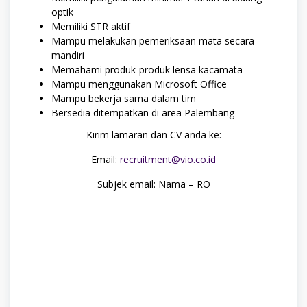
optik
Memiliki STR aktif
Mampu melakukan pemeriksaan mata secara
mandiri
Memahami produk-produk lensa kacamata
Mampu menggunakan Microsoft Office
Mampu bekerja sama dalam tim
Bersedia ditempatkan di area Palembang
Kirim lamaran dan CV anda ke:
Email:
recruitment@vio.co.id
Subjek email: Nama – RO