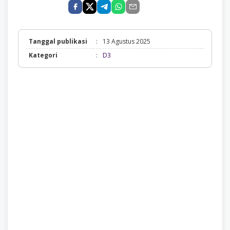
Tanggal publikasi
:
13 Agustus 2025
D3
Kategori
:
D3