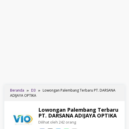
Beranda
D3
Lowongan Palembang Terbaru PT. DARSANA
ADIJAYA OPTIKA
Lowongan Palembang Terbaru
PT. DARSANA ADIJAYA OPTIKA
Dilihat oleh 242 orang