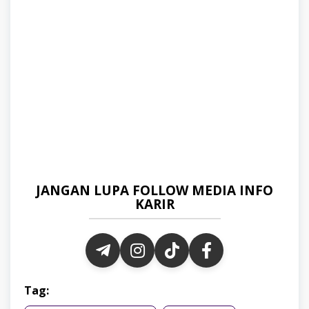
JANGAN LUPA FOLLOW MEDIA INFO
KARIR
Tag: