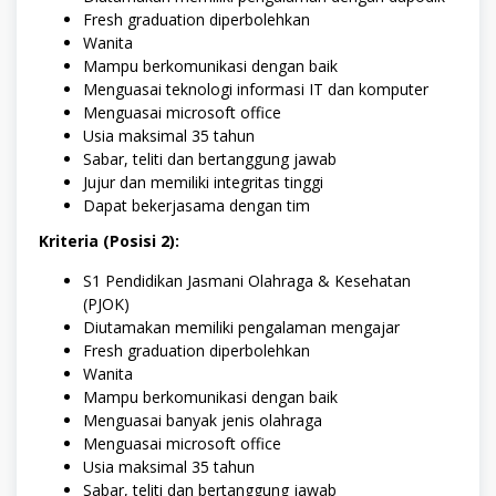
Fresh graduation diperbolehkan
Wanita
Mampu berkomunikasi dengan baik
Menguasai teknologi informasi IT dan komputer
Menguasai microsoft office
Usia maksimal 35 tahun
Sabar, teliti dan bertanggung jawab
Jujur dan memiliki integritas tinggi
Dapat bekerjasama dengan tim
Kriteria (Posisi 2):
S1 Pendidikan Jasmani Olahraga & Kesehatan
(PJOK)
Diutamakan memiliki pengalaman mengajar
Fresh graduation diperbolehkan
Wanita
Mampu berkomunikasi dengan baik
Menguasai banyak jenis olahraga
Menguasai microsoft office
Usia maksimal 35 tahun
Sabar, teliti dan bertanggung jawab