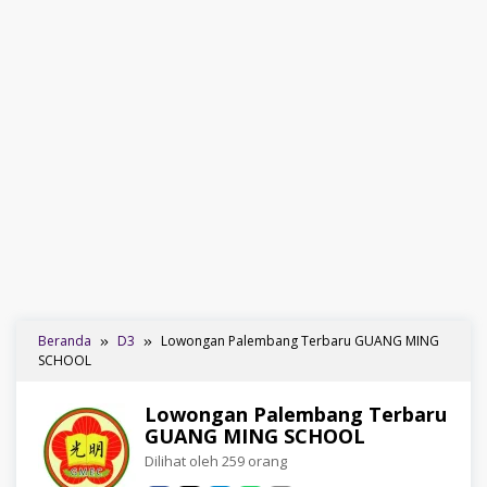
Beranda
D3
Lowongan Palembang Terbaru GUANG MING
SCHOOL
Lowongan Palembang Terbaru
GUANG MING SCHOOL
Dilihat oleh 259 orang