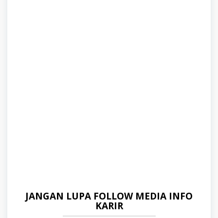
JANGAN LUPA FOLLOW MEDIA INFO
KARIR