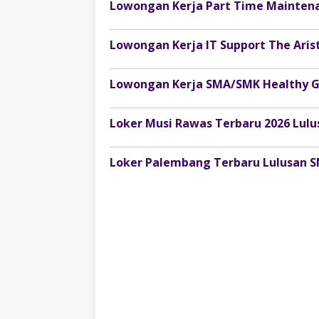
Lowongan Kerja SMA/SMK Healthy 