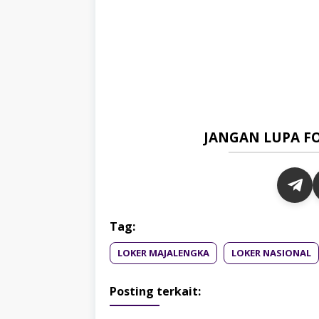
JANGAN LUPA F
Tag:
LOKER MAJALENGKA
LOKER NASIONAL
Posting terkait: