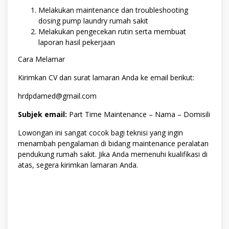
Melakukan maintenance dan troubleshooting
dosing pump laundry rumah sakit
Melakukan pengecekan rutin serta membuat
laporan hasil pekerjaan
Cara Melamar
Kirimkan CV dan surat lamaran Anda ke email berikut:
hrdpdamed@gmail.com
Subjek email:
Part Time Maintenance – Nama – Domisili
Lowongan ini sangat cocok bagi teknisi yang ingin
menambah pengalaman di bidang maintenance peralatan
pendukung rumah sakit. Jika Anda memenuhi kualifikasi di
atas, segera kirimkan lamaran Anda.