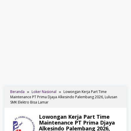
Beranda
Loker Nasional
Lowongan Kerja Part Time
Maintenance PT Prima Djaya Alkesindo Palembang 2026, Lulusan
SMK Elektro Bisa Lamar
Lowongan Kerja Part Time
Maintenance PT Prima Djaya
Alkesindo Palembang 2026,