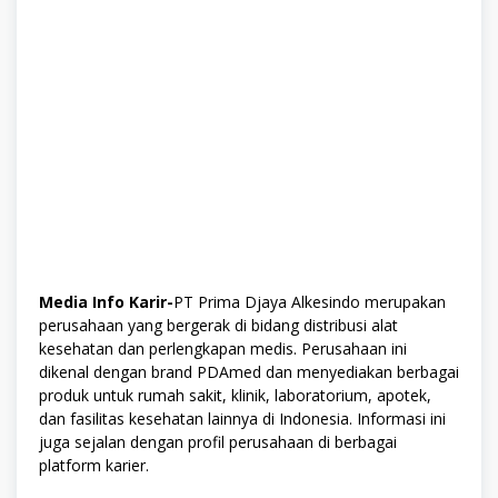
Media Info Karir-
PT Prima Djaya Alkesindo merupakan
perusahaan yang bergerak di bidang distribusi alat
kesehatan dan perlengkapan medis. Perusahaan ini
dikenal dengan brand PDAmed dan menyediakan berbagai
produk untuk rumah sakit, klinik, laboratorium, apotek,
dan fasilitas kesehatan lainnya di Indonesia. Informasi ini
juga sejalan dengan profil perusahaan di berbagai
platform karier.