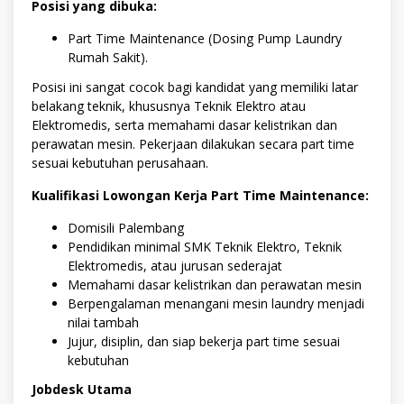
Posisi yang dibuka:
Part Time Maintenance (Dosing Pump Laundry
Rumah Sakit).
Posisi ini sangat cocok bagi kandidat yang memiliki latar
belakang teknik, khususnya Teknik Elektro atau
Elektromedis, serta memahami dasar kelistrikan dan
perawatan mesin. Pekerjaan dilakukan secara part time
sesuai kebutuhan perusahaan.
Kualifikasi Lowongan Kerja Part Time Maintenance:
Domisili Palembang
Pendidikan minimal SMK Teknik Elektro, Teknik
Elektromedis, atau jurusan sederajat
Memahami dasar kelistrikan dan perawatan mesin
Berpengalaman menangani mesin laundry menjadi
nilai tambah
Jujur, disiplin, dan siap bekerja part time sesuai
kebutuhan
Jobdesk Utama