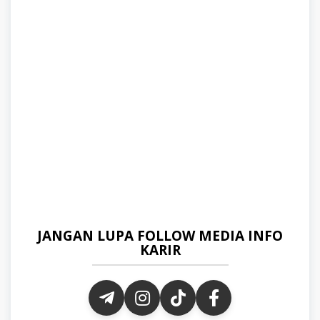
JANGAN LUPA FOLLOW MEDIA INFO
KARIR