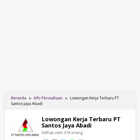
Beranda
Info Perusahaan
Lowongan Kerja Terbaru PT
Santos Jaya Abadi
Lowongan Kerja Terbaru PT
Santos Jaya Abadi
Dilihat oleh 374 orang