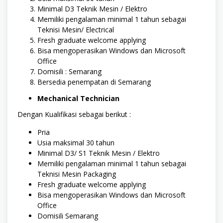
Minimal D3 Teknik Mesin / Elektro
Memiliki pengalaman minimal 1 tahun sebagai
Teknisi Mesin/ Electrical
Fresh graduate welcome applying
Bisa mengoperasikan Windows dan Microsoft
Office
Domisili : Semarang
Bersedia penempatan di Semarang
Mechanical Technician
Dengan Kualifikasi sebagai berikut :
Pria
Usia maksimal 30 tahun
Minimal D3/ S1 Teknik Mesin / Elektro
Memiliki pengalaman minimal 1 tahun sebagai
Teknisi Mesin Packaging
Fresh graduate welcome applying
Bisa mengoperasikan Windows dan Microsoft
Office
Domisili Semarang