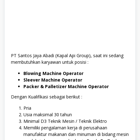
PT Santos Jaya Abadi (Kapal Api Group), saat ini sedang
membutuhkan karyawan untuk posisi :
Blowing Machine Operator
Sleever Machine Operator
Packer & Palletizer Machine Operator
Dengan Kualifikasi sebagai berikut :
Pria
Usia maksimal 30 tahun
Minimal D3 Teknik Mesin / Teknik Elektro
Memiliki pengalaman kerja di perusahaan
manufaktur makanan dan minuman di bidang mesin