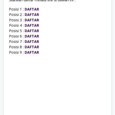
Posisi 1 :
DAFTAR
Posisi 2 :
DAFTAR
Posisi 3 :
DAFTAR
Posisi 4 :
DAFTAR
Posisi 5 :
DAFTAR
Posisi 6 :
DAFTAR
Posisi 7 :
DAFTAR
Posisi 8 :
DAFTAR
Posisi 9 :
DAFTAR