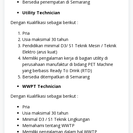
Bersedia penempatan di Semarang
Utility Technician
Dengan Kualifikasi sebagai berikut :
Pria
Usia maksimal 30 tahun
Pendidikan minimal D3/ S1 Teknik Mesin / Teknik
Elektro (arus kuat)
Memiliki pengalaman kerja di bagian utility di
perusahaan manufaktur di bidang PET Machine
yang berbasis Ready To Drink (RTD)
Bersedia ditempatkan di Semarang
WWPT Technician
Dengan Kualifikasi sebagai berikut :
Pria
Usia maksimal 30 tahun
Minimal D3 / S1 Teknik Lingkungan
Memahami tentang WWTP
Memiliki pengalaman dalam hal WWTP