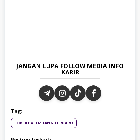
JANGAN LUPA FOLLOW MEDIA INFO
KARIR
Tag:
LOKER PALEMBANG TERBARU
Posting terkait: