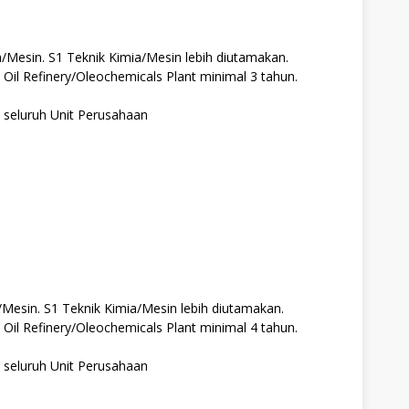
a/Mesin. S1 Teknik Kimia/Mesin lebih diutamakan.
Oil Refinery/Oleochemicals Plant minimal 3 tahun.
 seluruh Unit Perusahaan
a/Mesin. S1 Teknik Kimia/Mesin lebih diutamakan.
Oil Refinery/Oleochemicals Plant minimal 4 tahun.
 seluruh Unit Perusahaan