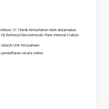
a/Mesin. S1 Teknik Kimia/Mesin lebih diutamakan.
Oil Refinery/Oleochemicals Plant minimal 5 tahun.
 seluruh Unit Perusahaan
 pendaftaran secara online: