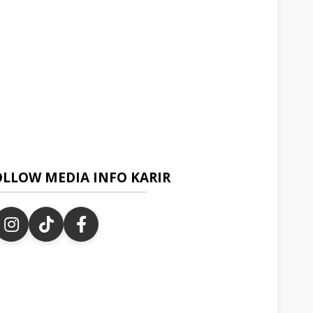
OLLOW MEDIA INFO KARIR