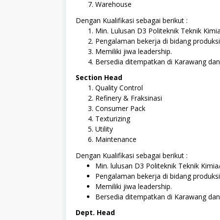
Warehouse
Dengan Kualifikasi sebagai berikut :
Min. Lulusan D3 Politeknik Teknik Kimi
Pengalaman bekerja di bidang produksi 
Memiliki jiwa leadership.
Bersedia ditempatkan di Karawang dan
Section Head
Quality Control
Refinery & Fraksinasi
Consumer Pack
Texturizing
Utility
Maintenance
Dengan Kualifikasi sebagai berikut :
Min. lulusan D3 Politeknik Teknik Kimi
Pengalaman bekerja di bidang produksi 
Memiliki jiwa leadership.
Bersedia ditempatkan di Karawang dan
Dept. Head