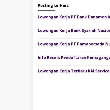
Posting terkait:
Lowongan Kerja PT Bank Danamon I