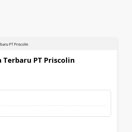
baru PT Priscolin
 Terbaru PT Priscolin