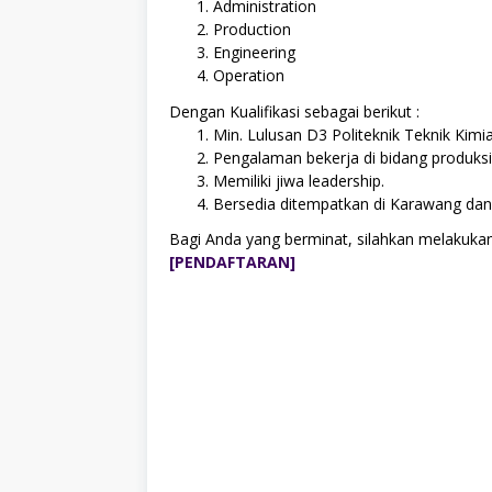
Administration
Production
Engineering
Operation
Dengan Kualifikasi sebagai berikut :
Min. Lulusan D3 Politeknik Teknik Kimi
Pengalaman bekerja di bidang produksi 
Memiliki jiwa leadership.
Bersedia ditempatkan di Karawang dan
Bagi Anda yang berminat, silahkan melakukan
[PENDAFTARAN]