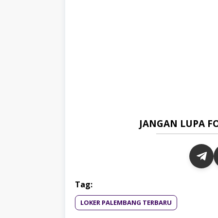
JANGAN LUPA F
Tag:
LOKER PALEMBANG TERBARU