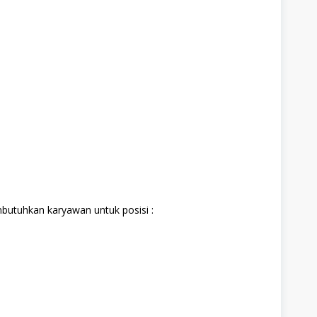
butuhkan karyawan untuk posisi :