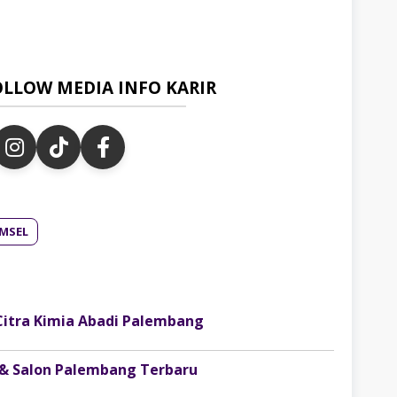
OLLOW MEDIA INFO KARIR
MSEL
Citra Kimia Abadi Palembang
 & Salon Palembang Terbaru