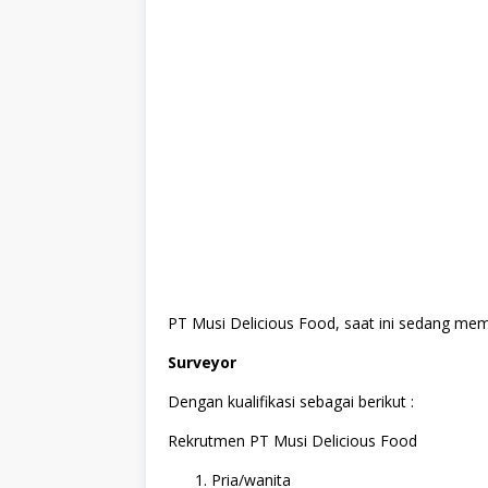
PT Musi Delicious Food, saat ini sedang mem
Surveyor
Dengan kualifikasi sebagai berikut :
Rekrutmen PT Musi Delicious Food
Pria/wanita