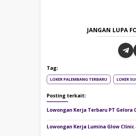
JANGAN LUPA F
Tag:
LOKER PALEMBANG TERBARU
LOKER SU
Posting terkait:
Lowongan Kerja Terbaru PT Gelora 
Lowongan Kerja Lumina Glow Clinic