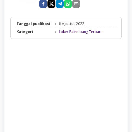
Tanggal publikasi
:
8 Agustus 2022
Loker
Kategori
:
Loker Palembang Terbaru
Palembang
Terbaru