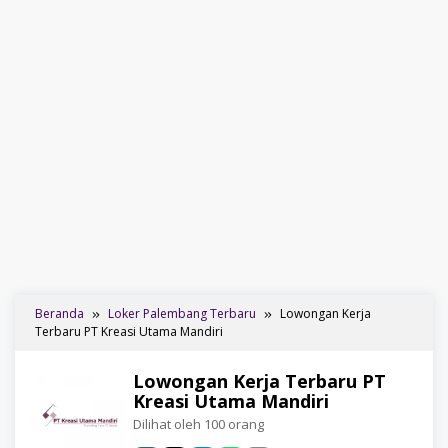
Beranda
Loker Palembang Terbaru
Lowongan Kerja
Terbaru PT Kreasi Utama Mandiri
Lowongan Kerja Terbaru PT
Kreasi Utama Mandiri
Dilihat oleh 100 orang