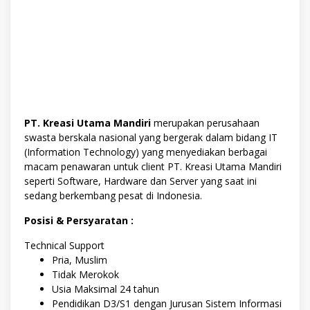
PT. Kreasi Utama Mandiri
merupakan perusahaan
swasta berskala nasional yang bergerak dalam bidang IT
(Information Technology) yang menyediakan berbagai
macam penawaran untuk client PT. Kreasi Utama Mandiri
seperti Software, Hardware dan Server yang saat ini
sedang berkembang pesat di Indonesia.
Posisi & Persyaratan :
Technical Support
Pria, Muslim
Tidak Merokok
Usia Maksimal 24 tahun
Pendidikan D3/S1 dengan Jurusan Sistem Informasi