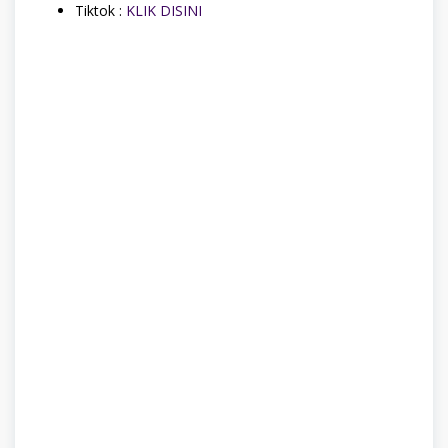
Tiktok :
KLIK DISINI