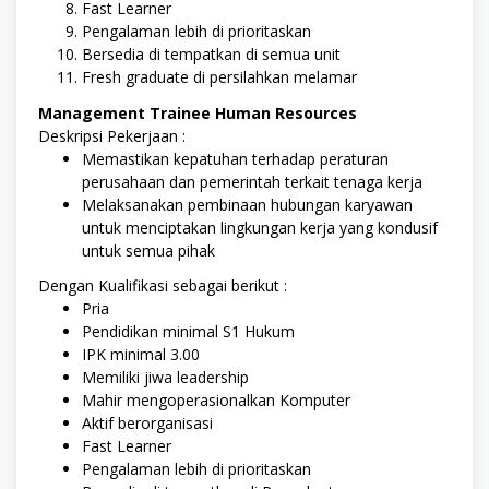
Fast Learner
Pengalaman lebih di prioritaskan
Bersedia di tempatkan di semua unit
Fresh graduate di persilahkan melamar
Management Trainee Human Resources
Deskripsi Pekerjaan :
Memastikan kepatuhan terhadap peraturan
perusahaan dan pemerintah terkait tenaga kerja
Melaksanakan pembinaan hubungan karyawan
untuk menciptakan lingkungan kerja yang kondusif
untuk semua pihak
Dengan Kualifikasi sebagai berikut :
Pria
Pendidikan minimal S1 Hukum
IPK minimal 3.00
Memiliki jiwa leadership
Mahir mengoperasionalkan Komputer
Aktif berorganisasi
Fast Learner
Pengalaman lebih di prioritaskan