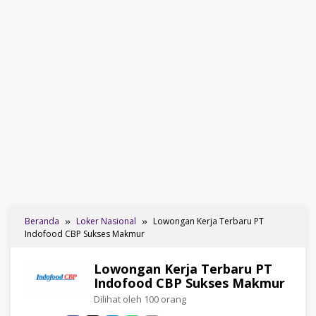
Beranda
Loker Nasional
Lowongan Kerja Terbaru PT
Indofood CBP Sukses Makmur
Lowongan Kerja Terbaru PT
Indofood CBP Sukses Makmur
Dilihat oleh 100 orang