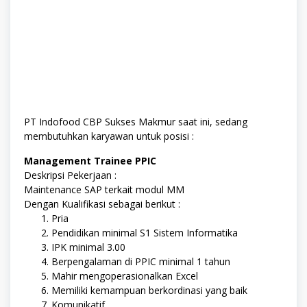
PT Indofood CBP Sukses Makmur saat ini, sedang
membutuhkan karyawan untuk posisi :
Management Trainee PPIC
Deskripsi Pekerjaan :
Maintenance SAP terkait modul MM
Dengan Kualifikasi sebagai berikut :
Pria
Pendidikan minimal S1 Sistem Informatika
IPK minimal 3.00
Berpengalaman di PPIC minimal 1 tahun
Mahir mengoperasionalkan Excel
Memiliki kemampuan berkordinasi yang baik
Komunikatif