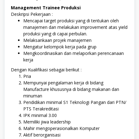
Management Trainee Produksi
Deskripsi Pekerjaan :
Mencapai target produksi yang di tentukan oleh
manajemen dan melakukan improvement atas yield
produksi yang di capai perbulan.
Melaksankaan projek manajemen
Mengatur kelompok kerja pada grup
Mengkoordinasikan dan melaporkan perencanaan
kerja
Dengan Kualifikasi sebagai berikut :
Pria
Mempunyai pengalaman kerja di bidang
Manufacture khususnya di bidang makanan dan
minuman
Pendidikan minimal S1 Teknologi Pangan dari PTN/
PTS Terakreditasi
IPK minimal 3.00
Memiliki jiwa leadership
Mahir mengoperasionalkan Komputer
Aktif berorganisasi