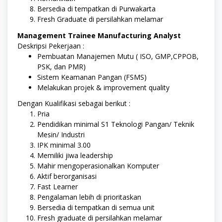
Bersedia di tempatkan di Purwakarta
Fresh Graduate di persilahkan melamar
Management Trainee Manufacturing Analyst
Deskripsi Pekerjaan :
Pembuatan Manajemen Mutu ( ISO, GMP,CPPOB,
PSK, dan PMR)
Sistem Keamanan Pangan (FSMS)
Melakukan projek & improvement quality
Dengan Kualifikasi sebagai berikut :
Pria
Pendidikan minimal S1 Teknologi Pangan/ Teknik
Mesin/ Industri
IPK minimal 3.00
Memiliki jiwa leadership
Mahir mengoperasionalkan Komputer
Aktif berorganisasi
Fast Learner
Pengalaman lebih di prioritaskan
Bersedia di tempatkan di semua unit
Fresh graduate di persilahkan melamar