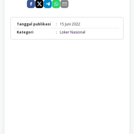
Tanggal publikasi
:
15 Juni 2022
Loker
Kategori
:
Loker Nasional
Nasional