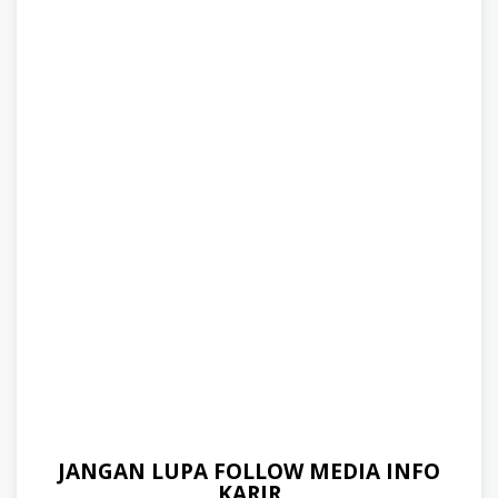
JANGAN LUPA FOLLOW MEDIA INFO
KARIR