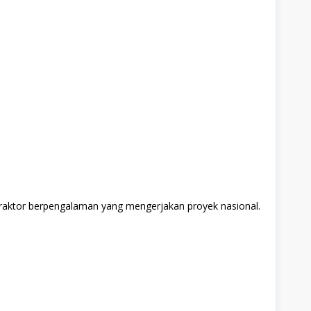
raktor berpengalaman yang mengerjakan proyek nasional.