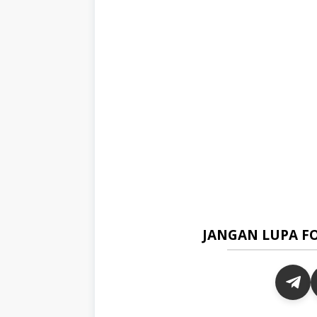
JANGAN LUPA F