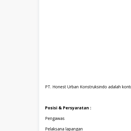
PT. Honest Urban Konstruksindo adalah kont
Posisi & Persyaratan :
Pengawas
Pelaksana lapangan