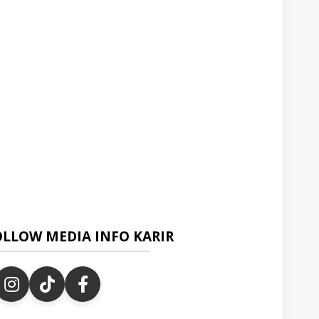
OLLOW MEDIA INFO KARIR