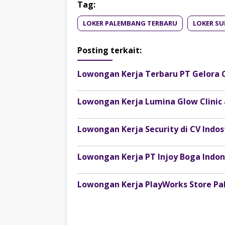
Tag:
LOKER PALEMBANG TERBARU
LOKER SU
Posting terkait:
Lowongan Kerja Terbaru PT Gelora 
Lowongan Kerja Lumina Glow Clinic
Lowongan Kerja Security di CV Ind
Lowongan Kerja PlayWorks Store P