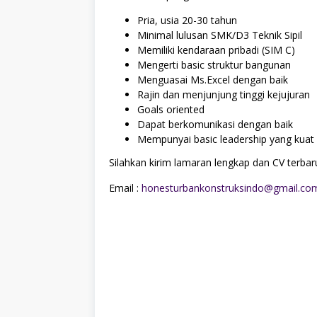
Pria, usia 20-30 tahun
Minimal lulusan SMK/D3 Teknik Sipil
Memiliki kendaraan pribadi (SIM C)
Mengerti basic struktur bangunan
Menguasai Ms.Excel dengan baik
Rajin dan menjunjung tinggi kejujuran
Goals oriented
Dapat berkomunikasi dengan baik
Mempunyai basic leadership yang kuat
Silahkan kirim lamaran lengkap dan CV terbaru
Email :
honesturbankonstruksindo@gmail.co