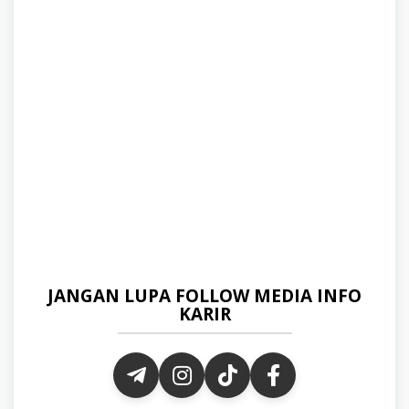
JANGAN LUPA FOLLOW MEDIA INFO
KARIR