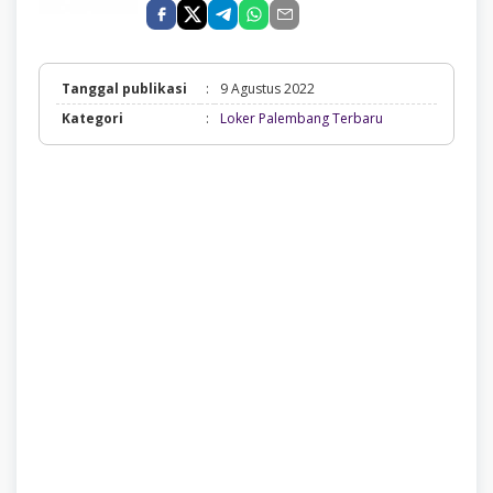
Tanggal publikasi
:
9 Agustus 2022
Loker
Kategori
:
Loker Palembang Terbaru
Palembang
Terbaru