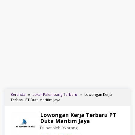
Beranda
Loker Palembang Terbaru
Lowongan Kerja
Terbaru PT Duta Maritim Jaya
Lowongan Kerja Terbaru PT
Duta Maritim Jaya
Dilihat oleh 96 orang