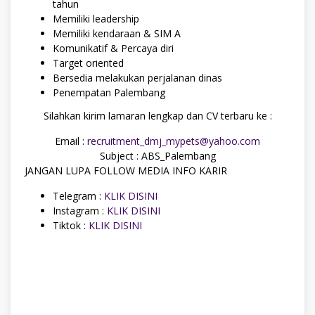
tahun
Memiliki leadership
Memiliki kendaraan & SIM A
Komunikatif & Percaya diri
Target oriented
Bersedia melakukan perjalanan dinas
Penempatan Palembang
Silahkan kirim lamaran lengkap dan CV terbaru ke :
Email :
recruitment_dmj_mypets@yahoo.com
Subject : ABS_Palembang
JANGAN LUPA FOLLOW MEDIA INFO KARIR
Telegram :
KLIK DISINI
Instagram :
KLIK DISINI
Tiktok :
KLIK DISINI