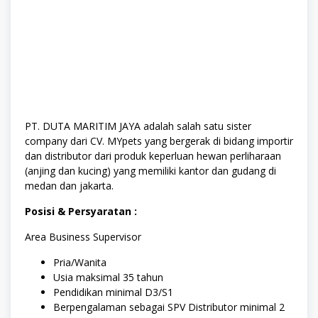
PT. DUTA MARITIM JAYA adalah salah satu sister
company dari CV. MYpets yang bergerak di bidang importir
dan distributor dari produk keperluan hewan perliharaan
(anjing dan kucing) yang memiliki kantor dan gudang di
medan dan jakarta.
Posisi & Persyaratan :
Area Business Supervisor
Pria/Wanita
Usia maksimal 35 tahun
Pendidikan minimal D3/S1
Berpengalaman sebagai SPV Distributor minimal 2