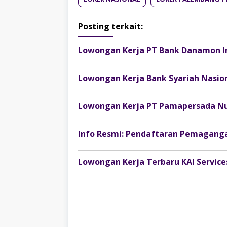
Posting terkait:
Lowongan Kerja PT Bank Danamon I