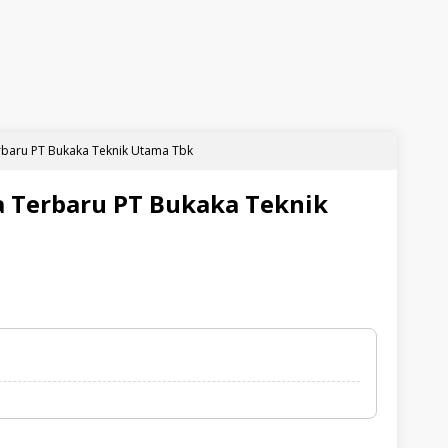
rbaru PT Bukaka Teknik Utama Tbk
 Terbaru PT Bukaka Teknik