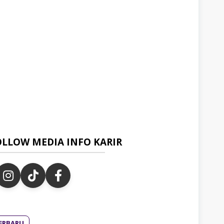
OLLOW MEDIA INFO KARIR
ERBARU