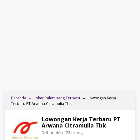
Beranda
Loker Palembang Terbaru
Lowongan Kerja
Terbaru PT Arwana Citramulia Tbk
Lowongan Kerja Terbaru PT
Arwana Citramulia Tbk
Dilihat oleh 123 orang