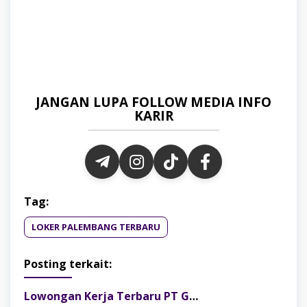
JANGAN LUPA FOLLOW MEDIA INFO
KARIR
Tag:
LOKER PALEMBANG TERBARU
Posting terkait:
Lowongan Kerja Terbaru PT Gelora Citra Kimia Abadi Palembang