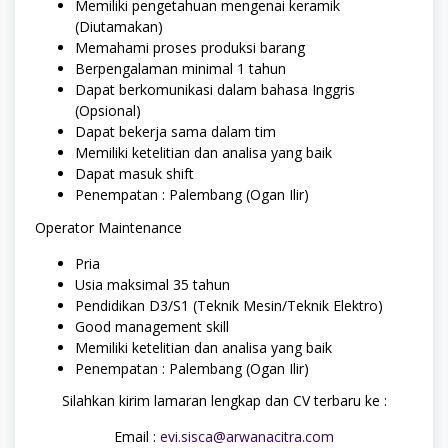
Memiliki pengetahuan mengenai keramik
(Diutamakan)
Memahami proses produksi barang
Berpengalaman minimal 1 tahun
Dapat berkomunikasi dalam bahasa Inggris
(Opsional)
Dapat bekerja sama dalam tim
Memiliki ketelitian dan analisa yang baik
Dapat masuk shift
Penempatan : Palembang (Ogan Ilir)
Operator Maintenance
Pria
Usia maksimal 35 tahun
Pendidikan D3/S1 (Teknik Mesin/Teknik Elektro)
Good management skill
Memiliki ketelitian dan analisa yang baik
Penempatan : Palembang (Ogan Ilir)
Silahkan kirim lamaran lengkap dan CV terbaru ke :
Email :
evi.sisca@arwanacitra.com