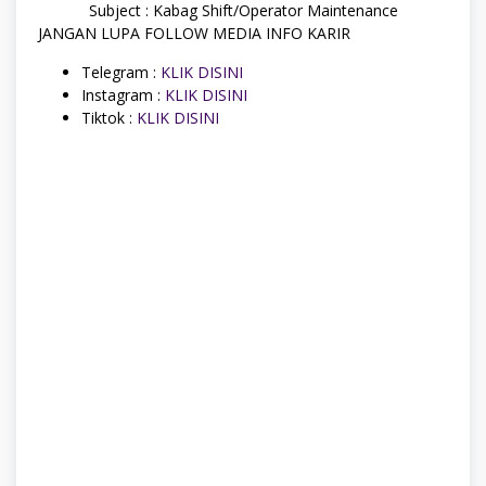
Subject : Kabag Shift/Operator Maintenance
JANGAN LUPA FOLLOW MEDIA INFO KARIR
Telegram :
KLIK DISINI
Instagram :
KLIK DISINI
Tiktok :
KLIK DISINI