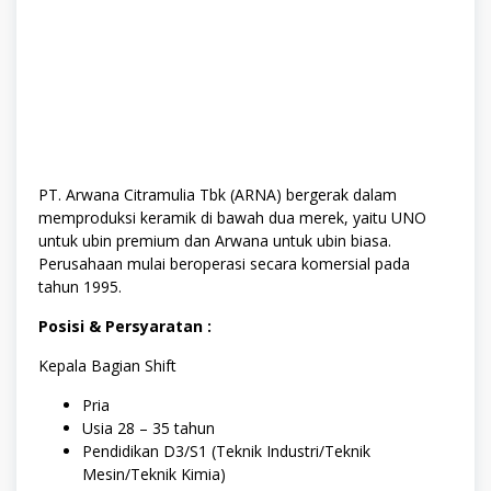
PT. Arwana Citramulia Tbk (ARNA) bergerak dalam
memproduksi keramik di bawah dua merek, yaitu UNO
untuk ubin premium dan Arwana untuk ubin biasa.
Perusahaan mulai beroperasi secara komersial pada
tahun 1995.
Posisi & Persyaratan :
Kepala Bagian Shift
Pria
Usia 28 – 35 tahun
Pendidikan D3/S1 (Teknik Industri/Teknik
Mesin/Teknik Kimia)