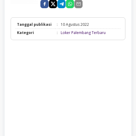
Tanggal publikasi
:
10 Agustus 2022
Loker
Kategori
:
Loker Palembang Terbaru
Palembang
Terbaru