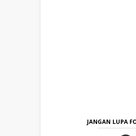
JANGAN LUPA F