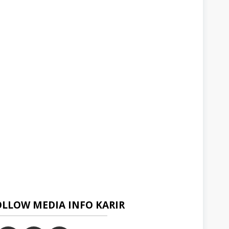
OLLOW MEDIA INFO KARIR