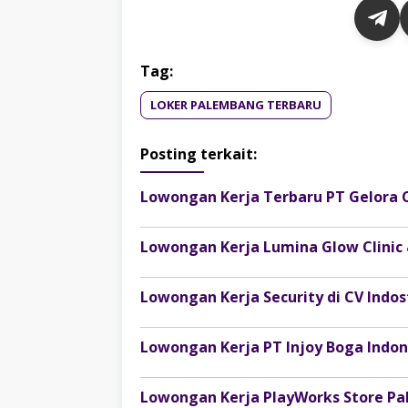
Tag:
LOKER PALEMBANG TERBARU
Posting terkait:
Lowongan Kerja Terbaru PT Gelora 
Lowongan Kerja Lumina Glow Clinic
Lowongan Kerja Security di CV Ind
Lowongan Kerja PlayWorks Store P