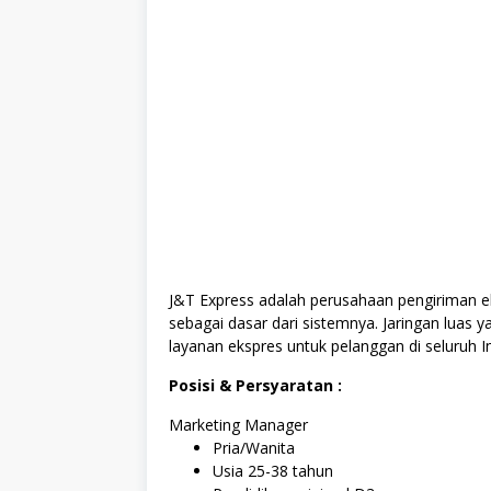
J&T Express adalah perusahaan pengiriman 
sebagai dasar dari sistemnya. Jaringan luas y
layanan ekspres untuk pelanggan di seluruh I
Posisi & Persyaratan :
Marketing Manager
Pria/Wanita
Usia 25-38 tahun