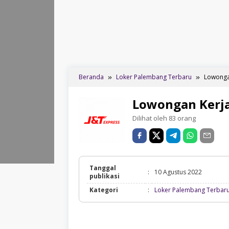
Beranda
Loker Palembang Terbaru
Lowonga
Lowongan Kerja
Dilihat oleh 83 orang
Tanggal
:
10 Agustus 2022
publikasi
Kategori
:
Loker Palembang Terbar