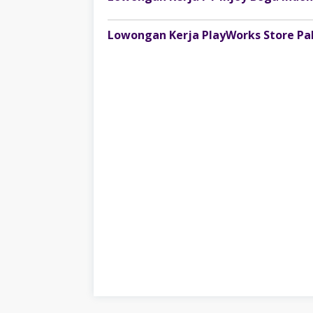
Lowongan Kerja PlayWorks Store P