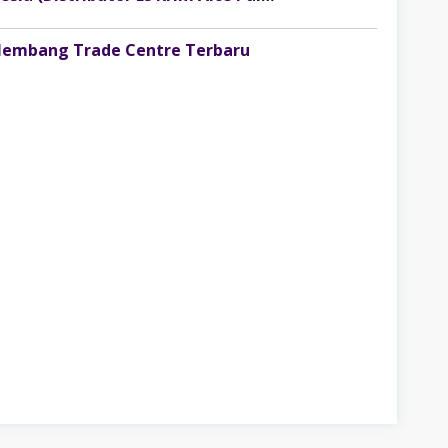
alembang Trade Centre Terbaru