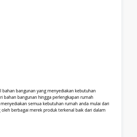
l bahan bangunan yang menyediakan kebutuhan
i bahan bangunan hingga perlengkapan rumah
menyediakan semua kebutuhan rumah anda mulai dari
g oleh berbagai merek produk terkenal baik dari dalam