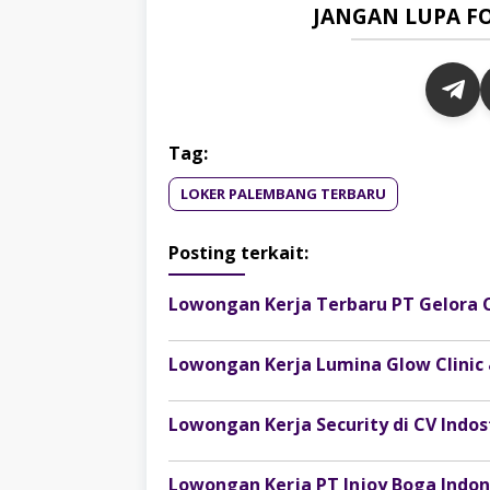
JANGAN LUPA F
Tag:
LOKER PALEMBANG TERBARU
Posting terkait:
Lowongan Kerja Terbaru PT Gelora 
Lowongan Kerja Lumina Glow Clinic
Lowongan Kerja Security di CV Ind