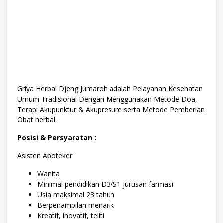
Griya Herbal Djeng Jumaroh adalah Pelayanan Kesehatan
Umum Tradisional Dengan Menggunakan Metode Doa,
Terapi Akupunktur & Akupresure serta Metode Pemberian
Obat herbal.
Posisi & Persyaratan :
Asisten Apoteker
Wanita
Minimal pendidikan D3/S1 jurusan farmasi
Usia maksimal 23 tahun
Berpenampilan menarik
Kreatif, inovatif, teliti