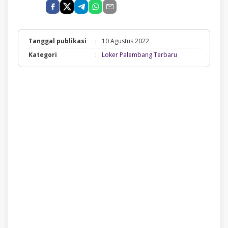
Tanggal publikasi
:
10 Agustus 2022
Loker
Kategori
:
Loker Palembang Terbaru
Palembang
Terbaru