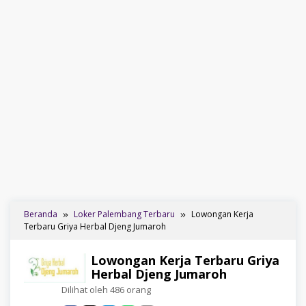
Beranda
Loker Palembang Terbaru
Lowongan Kerja
Terbaru Griya Herbal Djeng Jumaroh
Lowongan Kerja Terbaru Griya
Herbal Djeng Jumaroh
Dilihat oleh 486 orang