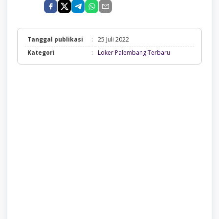
Tanggal publikasi
:
25 Juli 2022
Loker
Kategori
:
Loker Palembang Terbaru
Palembang
Terbaru