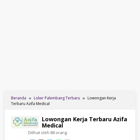
Beranda
Loker Palembang Terbaru
Lowongan Kerja
Terbaru Azifa Medical
Lowongan Kerja Terbaru Azifa
Medical
Dilihat oleh 88 orang