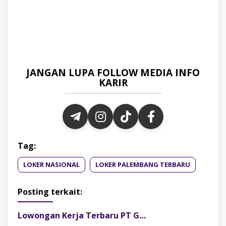
JANGAN LUPA FOLLOW MEDIA INFO
KARIR
Tag:
LOKER NASIONAL
LOKER PALEMBANG TERBARU
Posting terkait:
Lowongan Kerja Terbaru PT Gelora Citra Kimia Abadi Palembang