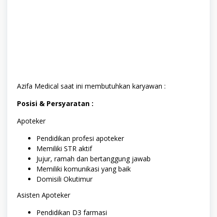
Azifa Medical saat ini membutuhkan karyawan :
Posisi & Persyaratan :
Apoteker
Pendidikan profesi apoteker
Memiliki STR aktif
Jujur, ramah dan bertanggung jawab
Memiliki komunikasi yang baik
Domisili Okutimur
Asisten Apoteker
Pendidikan D3 farmasi