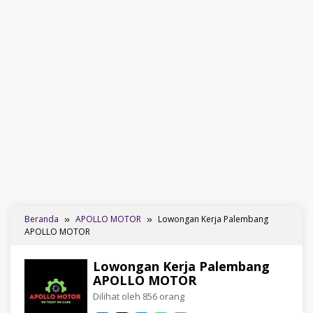
Beranda
APOLLO MOTOR
Lowongan Kerja Palembang
APOLLO MOTOR
Lowongan Kerja Palembang
APOLLO MOTOR
Dilihat oleh 856 orang