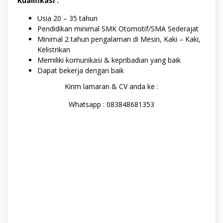
Kualifikasi :
Usia 20 – 35 tahun
Pendidikan minimal SMK Otomotif/SMA Sederajat
Minimal 2 tahun pengalaman di Mesin, Kaki – Kaki,
Kelistrikan
Memiliki komunikasi & kepribadian yang baik
Dapat bekerja dengan baik
Kirim lamaran & CV anda ke :
Whatsapp : 083848681353