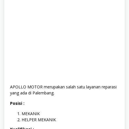
APOLLO MOTOR merupakan salah satu layanan reparasi
yang ada di Palembang.
Posisi :
MEKANIK
HELPER MEKANIK