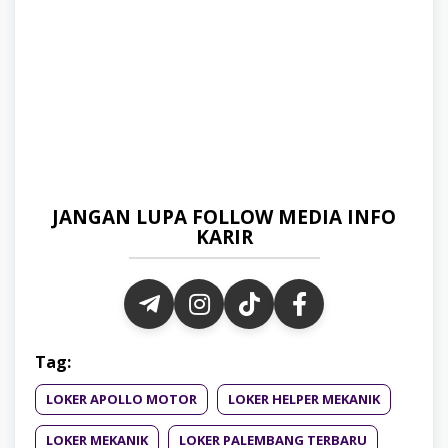
JANGAN LUPA FOLLOW MEDIA INFO
KARIR
Tag:
LOKER APOLLO MOTOR
LOKER HELPER MEKANIK
LOKER MEKANIK
LOKER PALEMBANG TERBARU