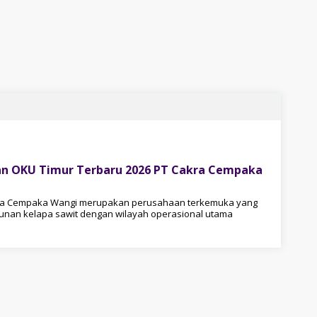
n OKU Timur Terbaru 2026 PT Cakra Cempaka
akra Cempaka Wangi merupakan perusahaan terkemuka yang
bunan kelapa sawit dengan wilayah operasional utama