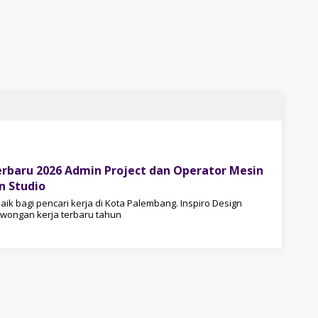
rbaru 2026 Admin Project dan Operator Mesin
n Studio
baik bagi pencari kerja di Kota Palembang. Inspiro Design
owongan kerja terbaru tahun