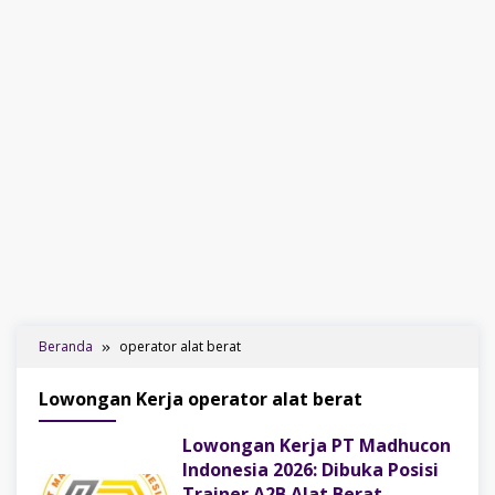
Beranda
operator alat berat
Lowongan Kerja operator alat berat
Lowongan Kerja PT Madhucon
Indonesia 2026: Dibuka Posisi
Trainer A2B Alat Berat