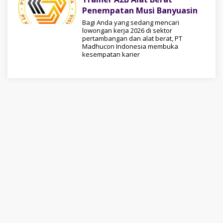
Penempatan Musi Banyuasin
Bagi Anda yang sedang mencari
lowongan kerja 2026 di sektor
pertambangan dan alat berat, PT
Madhucon Indonesia membuka
kesempatan karier