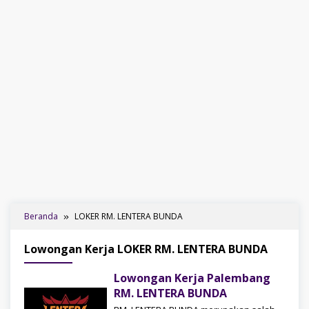
Beranda
LOKER RM. LENTERA BUNDA
Lowongan Kerja LOKER RM. LENTERA BUNDA
Lowongan Kerja Palembang
RM. LENTERA BUNDA