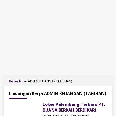
Beranda
ADMIN KEUANGAN (TAGIHAN)
Lowongan Kerja ADMIN KEUANGAN (TAGIHAN)
Loker Palembang Terbaru PT.
BUANA BERKAH BERDIKARI