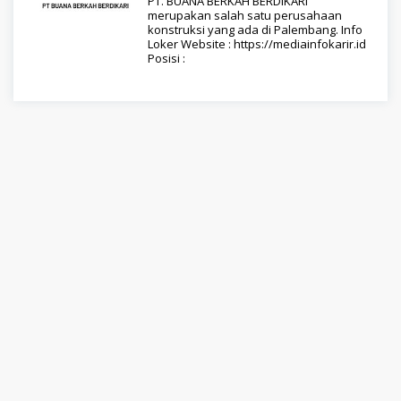
PT. BUANA BERKAH BERDIKARI
merupakan salah satu perusahaan
konstruksi yang ada di Palembang. Info
Loker Website : https://mediainfokarir.id
Posisi :