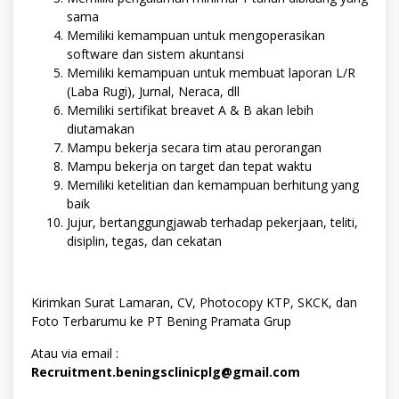
sama
Memiliki kemampuan untuk mengoperasikan
software dan sistem akuntansi
Memiliki kemampuan untuk membuat laporan L/R
(Laba Rugi), Jurnal, Neraca, dll
Memiliki sertifikat breavet A & B akan lebih
diutamakan
Mampu bekerja secara tim atau perorangan
Mampu bekerja on target dan tepat waktu
Memiliki ketelitian dan kemampuan berhitung yang
baik
Jujur, bertanggungjawab terhadap pekerjaan, teliti,
disiplin, tegas, dan cekatan
Kirimkan Surat Lamaran, CV, Photocopy KTP, SKCK, dan
Foto Terbarumu ke PT Bening Pramata Grup
Atau via email :
Recruitment.beningsclinicplg@gmail.com