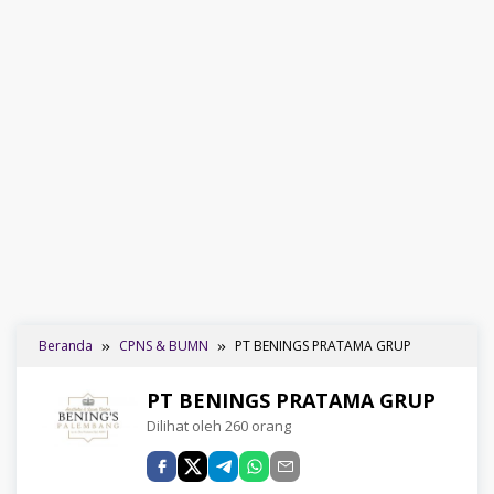
Beranda
CPNS & BUMN
PT BENINGS PRATAMA GRUP
PT BENINGS PRATAMA GRUP
Dilihat oleh 260 orang