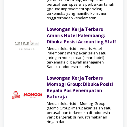
perusahaan spesialis perbaikan tanah
(ground improvement specialist)
terkemuka yang memiliki komitmen
tinggi terhadap keselamatan
Lowongan Kerja Terbaru
Amaris Hotel Palembang:
Dibuka Posisi Accounting Staff
Mediainfokarir.id – Amaris Hotel
Palembang merupakan salah satu
jaringan hotel pintar (smart hotel)
terkemuka di bawah manajemen
Santika Indonesia Hotels
Lowongan Kerja Terbaru
Momogi Group: Dibuka Posisi
Kepala Pos Penempatan
Baturaja
Mediainfokarir.id – Momogi Group
(Momo Group) merupakan salah satu
perusahaan terkemuka di Indonesia
yang bergerak di industri makanan
ringan dan