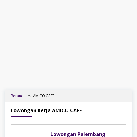
Beranda
AMICO CAFE
Lowongan Kerja AMICO CAFE
Lowongan Palembang