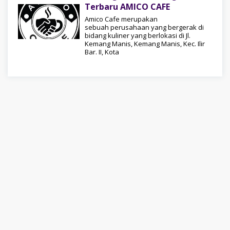
Terbaru AMICO CAFE
Amico Cafe merupakan
sebuah perusahaan yang bergerak di
bidang kuliner yang berlokasi di Jl.
Kemang Manis, Kemang Manis, Kec. Ilir
Bar. II, Kota