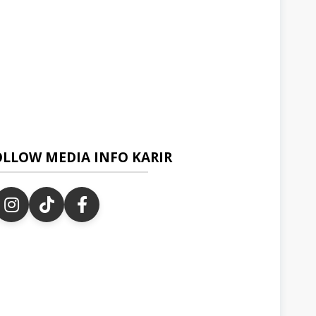
OLLOW MEDIA INFO KARIR