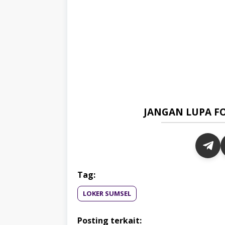
JANGAN LUPA F
Tag:
LOKER SUMSEL
Posting terkait: