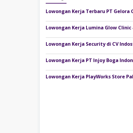
Lowongan Kerja Terbaru PT Gelora 
Lowongan Kerja Lumina Glow Clinic
Lowongan Kerja Security di CV Ind
Lowongan Kerja PlayWorks Store P