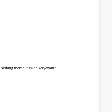
ini sedang membutuhkan karyawan :