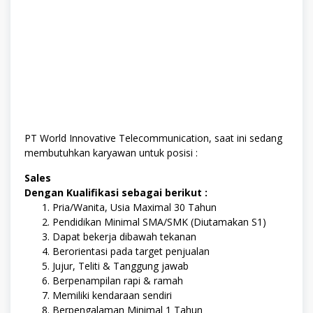
PT World Innovative Telecommunication, saat ini sedang
membutuhkan karyawan untuk posisi :
Sales
Dengan Kualifikasi sebagai berikut :
Pria/Wanita, Usia Maximal 30 Tahun
Pendidikan Minimal SMA/SMK (Diutamakan S1)
Dapat bekerja dibawah tekanan
Berorientasi pada target penjualan
Jujur, Teliti & Tanggung jawab
Berpenampilan rapi & ramah
Memiliki kendaraan sendiri
Berpengalaman Minimal 1 Tahun