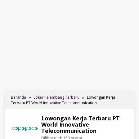
Beranda
Loker Palembang Terbaru
Lowongan Kerja
Terbaru PT World Innovative Telecommunication
Lowongan Kerja Terbaru PT
World Innovative
Telecommunication
Dilihat oleh 150 orang