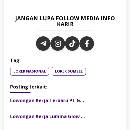
JANGAN LUPA FOLLOW MEDIA INFO
KARIR
Tag:
LOKER NASIONAL
LOKER SUMSEL
Posting terkait:
Lowongan Kerja Terbaru PT Gelora Citra Kimia Abadi Palembang
Lowongan Kerja Lumina Glow Clinic & Salon Palembang Terbaru