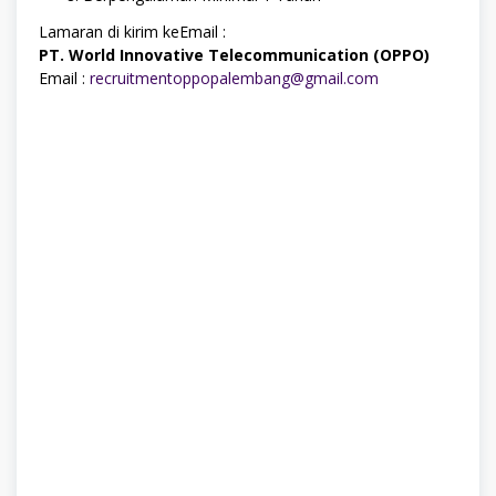
Lamaran di kirim keEmail :
PT. World Innovative Telecommunication (OPPO)
Email :
recruitmentoppopalembang@gmail.com