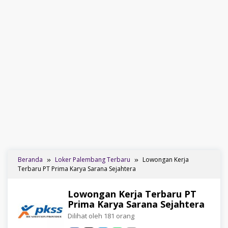
Beranda
Loker Palembang Terbaru
Lowongan Kerja
Terbaru PT Prima Karya Sarana Sejahtera
Lowongan Kerja Terbaru PT
Prima Karya Sarana Sejahtera
Dilihat oleh 181 orang