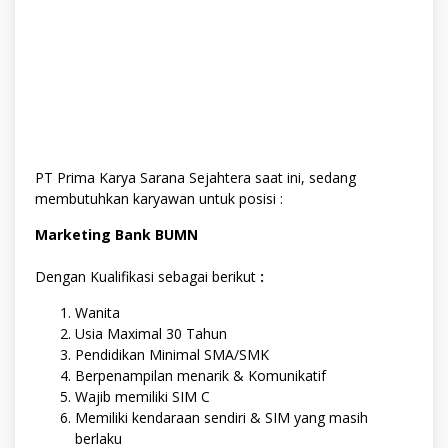
PT Prima Karya Sarana Sejahtera saat ini, sedang
membutuhkan karyawan untuk posisi :
Marketing Bank BUMN
Dengan Kualifikasi sebagai berikut
:
Wanita
Usia Maximal 30 Tahun
Pendidikan Minimal SMA/SMK
Berpenampilan menarik & Komunikatif
Wajib memiliki SIM C
Memiliki kendaraan sendiri & SIM yang masih
berlaku