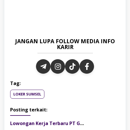
JANGAN LUPA FOLLOW MEDIA INFO
KARIR
Tag:
LOKER SUMSEL
Posting terkait:
Lowongan Kerja Terbaru PT Gelora Citra Kimia Abadi Palembang