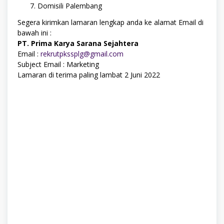
Domisili Palembang
Segera kirimkan lamaran lengkap anda ke alamat Email di
bawah ini :
PT. Prima Karya Sarana Sejahtera
Email :
rekrutpkssplg@gmail.com
Subject Email : Marketing
Lamaran di terima paling lambat 2 Juni 2022