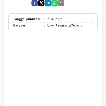
Tanggal publikasi
:
2 Juni 2022
Loker
Kategori
:
Loker Palembang Terbaru
Palembang
Terbaru