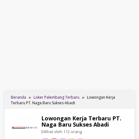
Beranda
Loker Palembang Terbaru
Lowongan Kerja
Terbaru PT. Naga Baru Sukses Abadi
Lowongan Kerja Terbaru PT.
Naga Baru Sukses Abadi
Dilihat oleh 112 orang