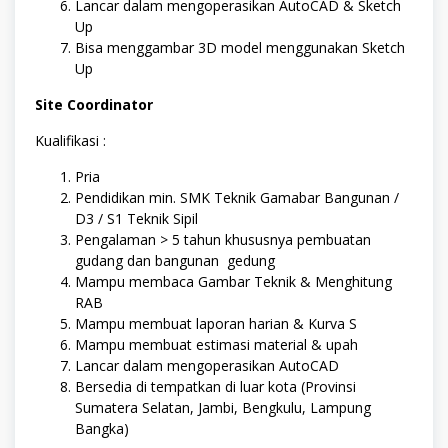
Lancar dalam mengoperasikan AutoCAD & Sketch
Up
Bisa menggambar 3D model menggunakan Sketch
Up
Site Coordinator
Kualifikasi :
Pria
Pendidikan min. SMK Teknik Gamabar Bangunan /
D3 / S1 Teknik Sipil
Pengalaman > 5 tahun khususnya pembuatan
gudang dan bangunan gedung
Mampu membaca Gambar Teknik & Menghitung
RAB
Mampu membuat laporan harian & Kurva S
Mampu membuat estimasi material & upah
Lancar dalam mengoperasikan AutoCAD
Bersedia di tempatkan di luar kota (Provinsi
Sumatera Selatan, Jambi, Bengkulu, Lampung
Bangka)