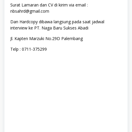
Surat Lamaran dan CV di kirim via email :
nbsahrd@gmail.com
Dan Hardcopy dibawa langsung pada saat jadwal
interview ke PT. Naga Baru Sukses Abadi
Jl. Kapten Marzuki No.29D Palembang
Telp : 0711-375299