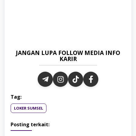
JANGAN LUPA FOLLOW MEDIA INFO
KARIR
Tag:
LOKER SUMSEL
Posting terkait: