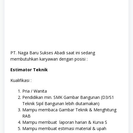
PT. Naga Baru Sukses Abadi saat ini sedang
membutuhkan karyawan dengan posisi :
Estimator Teknik
Kualifikasi :
Pria / Wanita
Pendidikan min. SMK Gambar Bangunan (D3/S1
Teknik Sipil Bangunan lebih diutamakan)
Mampu membaca Gambar Teknik & Menghitung
RAB
Mampu membuat laporan harian & Kurva S
Mampu membuat estimasi material & upah