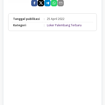
Tanggal publikasi
:
25 April 2022
Loker
Kategori
:
Loker Palembang Terbaru
Palembang
Terbaru