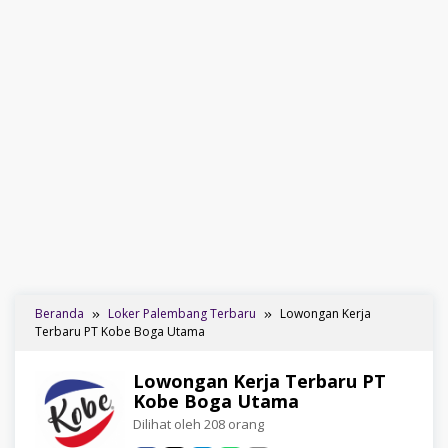
Beranda
Loker Palembang Terbaru
Lowongan Kerja
Terbaru PT Kobe Boga Utama
Lowongan Kerja Terbaru PT
Kobe Boga Utama
Dilihat oleh 208 orang