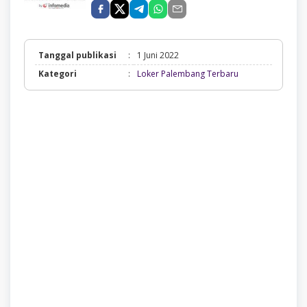
Tanggal publikasi
:
1 Juni 2022
Loker
Kategori
:
Loker Palembang Terbaru
Palembang
Terbaru