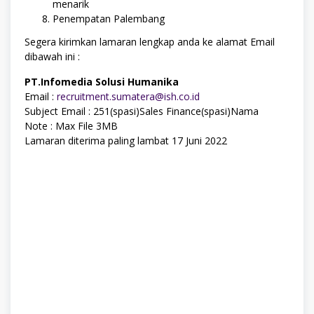
menarik
Penempatan Palembang
Segera kirimkan lamaran lengkap anda ke alamat Email
dibawah ini :
PT.Infomedia Solusi Humanika
Email :
recruitment.sumatera@ish.co.id
Subject Email : 251(spasi)Sales Finance(spasi)Nama
Note : Max File 3MB
Lamaran diterima paling lambat 17 Juni 2022