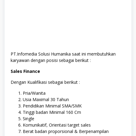
PT.Infomedia Solusi Humanika
saat ini membutuhkan
karyawan dengan posisi sebagai berikut :
Sales Finance
Dengan Kualifikasi sebagai berikut :
Pria/Wanita
Usia Maximal 30 Tahun
Pendidikan Minimal SMA/SMK
Tinggi badan Minimal 160 Cm
Single
Komunikatif, Orientasi target sales
Berat badan proporsional & Berpenampilan