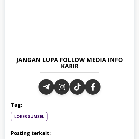
JANGAN LUPA FOLLOW MEDIA INFO
KARIR
Tag:
LOKER SUMSEL
Posting terkait: