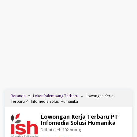
Beranda
Loker Palembang Terbaru
Lowongan Kerja
Terbaru PT Infomedia Solusi Humanika
Lowongan Kerja Terbaru PT
Infomedia Solusi Humanika
Dilihat oleh 102 orang