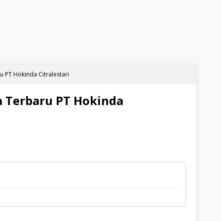
 PT Hokinda Citralestari
 Terbaru PT Hokinda