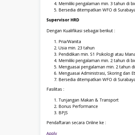
Memiliki pengalaman min. 3 tahun di b
Bersedia ditempatkan WFO di Surabay
Supervisor HRD
Dengan Kualifikasi sebagai berikut :
Pria/Wanita
Usia min. 23 tahun
Pendidikan min. S1 Psikologi atau M
Memiliki pengalaman min. 2 tahun di b
Menguasai pengalaman min. 2 tahun di
Menguasai Administrasi, Skoring dan E
Bersedia ditempatkan WFO di Surabay
Fasilitas :
Tunjangan Makan & Transport
Bonus Performance
BPJS
Pendaftaran secara Online ke :
Apply