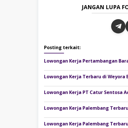
JANGAN LUPA F
Posting terkait:
Lowongan Kerja Terbaru di Weyora 
Lowongan Kerja Palembang Terbaru
Lowongan Kerja Palembang Terbaru