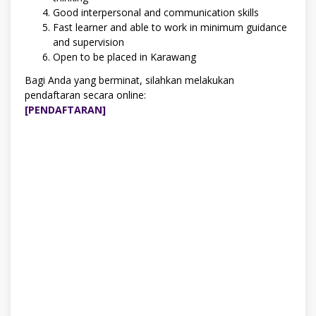
Good interpersonal and communication skills
Fast learner and able to work in minimum guidance
and supervision
Open to be placed in Karawang
Bagi Anda yang berminat, silahkan melakukan
pendaftaran secara online:
[PENDAFTARAN]