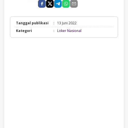
Tanggal publikasi
:
13 Juni 2022
Loker
Kategori
:
Loker Nasional
Nasional