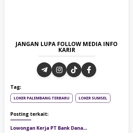
JANGAN LUPA FOLLOW MEDIA INFO
KARIR
Tag:
LOKER PALEMBANG TERBARU
LOKER SUMSEL
Posting terkait:
Lowongan Kerja PT Bank Danamon Indonesia Tbk Terbaru