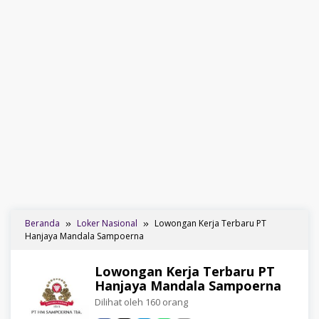
Beranda
Loker Nasional
Lowongan Kerja Terbaru PT
Hanjaya Mandala Sampoerna
Lowongan Kerja Terbaru PT
Hanjaya Mandala Sampoerna
Dilihat oleh 160 orang