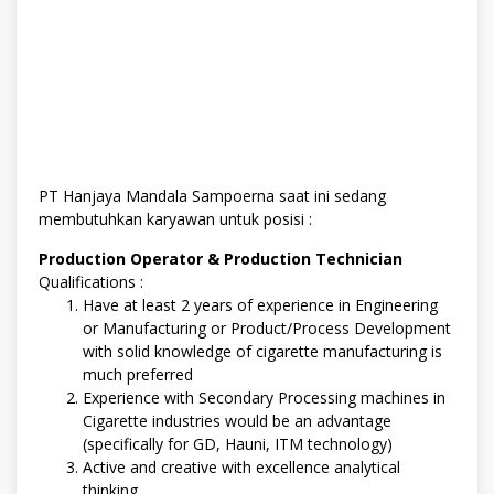
PT Hanjaya Mandala Sampoerna saat ini sedang
membutuhkan karyawan untuk posisi :
Production Operator & Production Technician
Qualifications :
Have at least 2 years of experience in Engineering
or Manufacturing or Product/Process Development
with solid knowledge of cigarette manufacturing is
much preferred
Experience with Secondary Processing machines in
Cigarette industries would be an advantage
(specifically for GD, Hauni, ITM technology)
Active and creative with excellence analytical
thinking