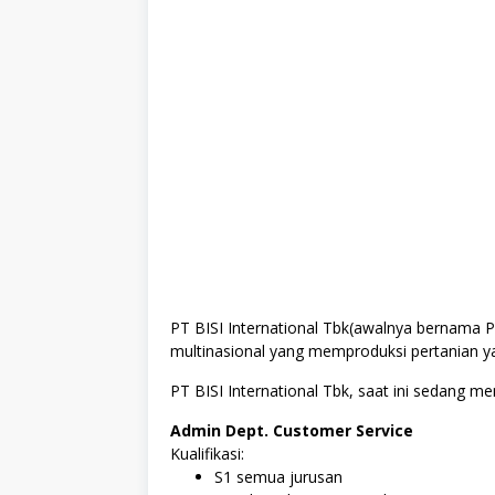
PT BISI International Tbk(awalnya bernama 
multinasional yang memproduksi pertanian ya
PT BISI International Tbk, saat ini sedang m
Admin Dept. Customer Service
Kualifikasi:
S1 semua jurusan