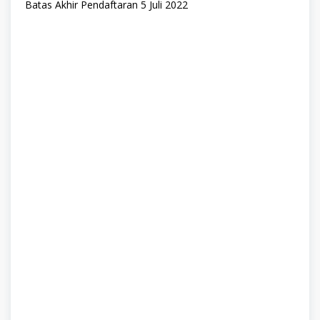
Batas Akhir Pendaftaran 5 Juli 2022