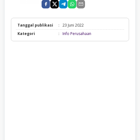
Tanggal publikasi
:
23 Juni 2022
Info
Kategori
:
Info Perusahaan
Perusahaan