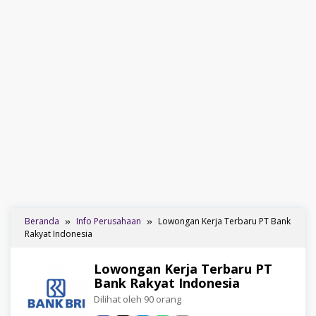
Beranda
Info Perusahaan
Lowongan Kerja Terbaru PT Bank
Rakyat Indonesia
Lowongan Kerja Terbaru PT
Bank Rakyat Indonesia
Dilihat oleh 90 orang