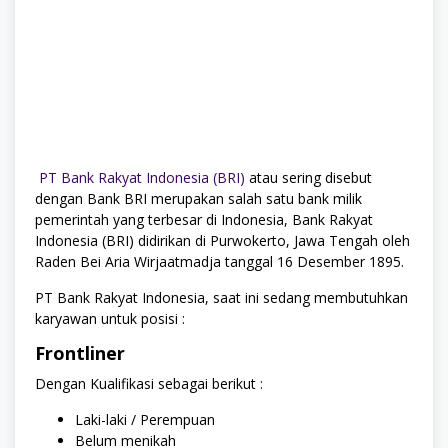
PT Bank Rakyat Indonesia (BRI)
atau sering disebut
dengan Bank BRI merupakan salah satu bank milik
pemerintah yang terbesar di Indonesia, Bank Rakyat
Indonesia (BRI) didirikan di Purwokerto, Jawa Tengah oleh
Raden Bei Aria Wirjaatmadja tanggal 16 Desember 1895.
PT Bank Rakyat Indonesia, saat ini sedang membutuhkan
karyawan untuk posisi :
Frontliner
Dengan Kualifikasi sebagai berikut :
Laki-laki / Perempuan
Belum menikah