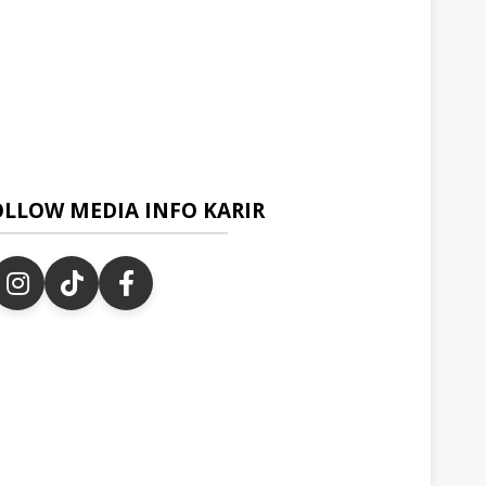
OLLOW MEDIA INFO KARIR