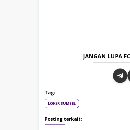
JANGAN LUPA F
Tag:
LOKER SUMSEL
Posting terkait: