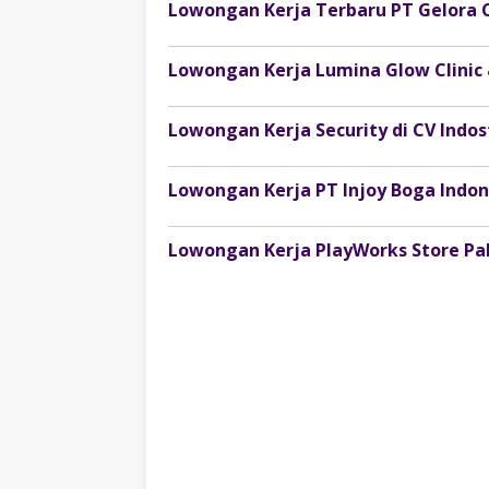
Lowongan Kerja Terbaru PT Gelora 
Lowongan Kerja Lumina Glow Clinic
Lowongan Kerja Security di CV Ind
Lowongan Kerja PlayWorks Store P