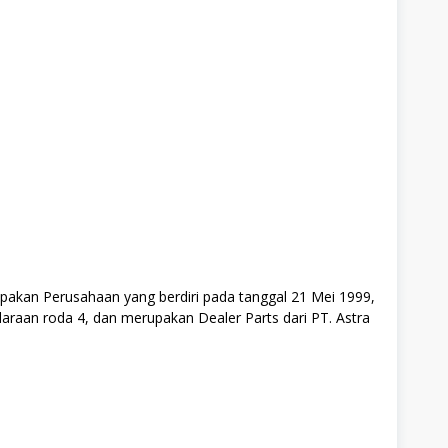
n Perusahaan yang berdiri pada tanggal 21 Mei 1999,
daraan roda 4, dan merupakan Dealer Parts dari PT. Astra