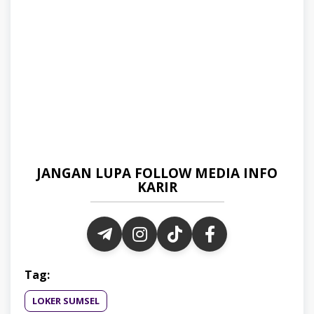
JANGAN LUPA FOLLOW MEDIA INFO
KARIR
Tag:
LOKER SUMSEL