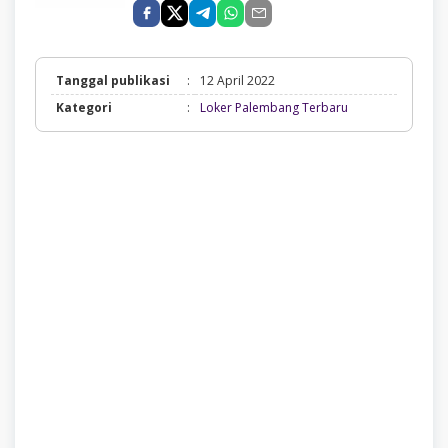
Tanggal publikasi
:
12 April 2022
Loker
Kategori
:
Loker Palembang Terbaru
Palembang
Terbaru