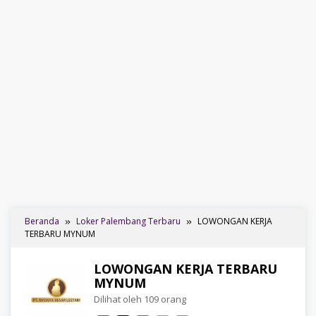
Beranda
Loker Palembang Terbaru
LOWONGAN KERJA
TERBARU MYNUM
LOWONGAN KERJA TERBARU
MYNUM
Dilihat oleh 109 orang