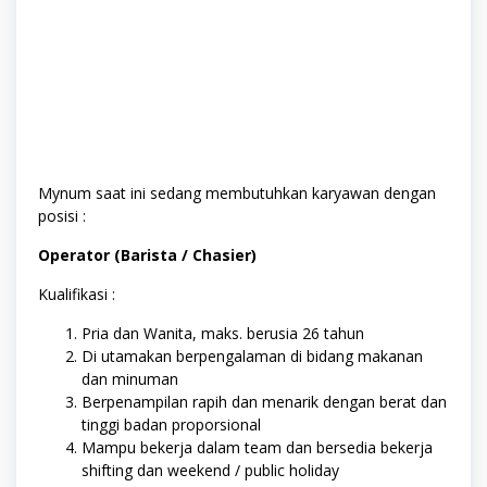
Mynum saat ini sedang membutuhkan karyawan dengan
posisi :
Operator (Barista / Chasier)
Kualifikasi :
Pria dan Wanita, maks. berusia 26 tahun
Di utamakan berpengalaman di bidang makanan
dan minuman
Berpenampilan rapih dan menarik dengan berat dan
tinggi badan proporsional
Mampu bekerja dalam team dan bersedia bekerja
shifting dan weekend / public holiday