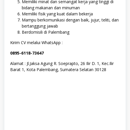
Memiliki minat dan semangat kerja yang tinggi di
bidang makanan dan minuman
Memiliki fisik yang kuat dalam bekerja
Mampu berkomunikasi dengan baik, jujur, teliti, dan
bertanggung jawab
Berdomisili di Palembang
Kirim CV melalui WhatsApp :
0895-6118-73647
Alamat : Jl.Jaksa Agung R. Soeprapto, 26 Ilir D. 1, Kec.Ilir
Barat 1, Kota Palembang, Sumatera Selatan 30128